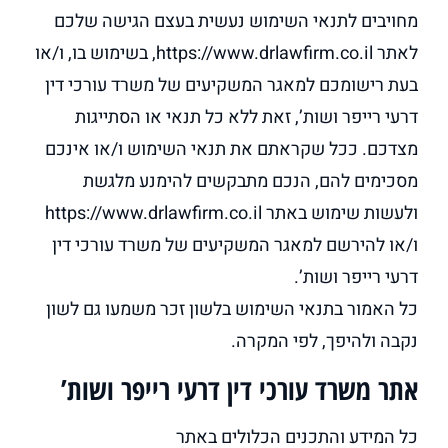
מחויבים לתנאי השימוש נעשית בעצם הגישה שלכם
לאתר https://www.drlawfirm.co.il, בשימוש בו, ו/או
בעת רישומכם למאגר המשקיעים של משרד עורכי דין
דרעי רייפר ושות’, זאת ללא כל תנאי או הסתייגות
מצדכם. ככל שקראתם את תנאי השימוש ו/או אינכם
מסכימים להם, הנכם מתבקשים להימנע מלגשת
ולעשות שימוש באתר https://www.drlawfirm.co.il
ו/או להירשם למאגר המשקיעים של משרד עורכי דין
דרעי רייפר ושות’.
כל האמור בתנאי השימוש בלשון זכר משמעו גם לשון
נקבה ולהיפך, לפי המקרה.
אתר משרד עורכי דין דרעי רייפר ושות’
כל המידע והתכנים הכלולים באתר