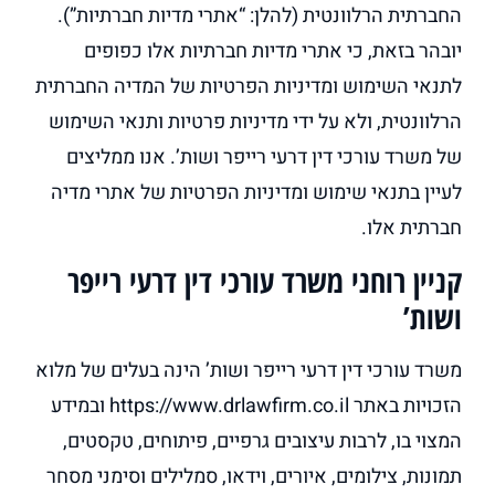
החברתית הרלוונטית (להלן: “אתרי מדיות חברתיות”).
יובהר בזאת, כי אתרי מדיות חברתיות אלו כפופים
לתנאי השימוש ומדיניות הפרטיות של המדיה החברתית
הרלוונטית, ולא על ידי מדיניות פרטיות ותנאי השימוש
של משרד עורכי דין דרעי רייפר ושות’. אנו ממליצים
לעיין בתנאי שימוש ומדיניות הפרטיות של אתרי מדיה
חברתית אלו.
קניין רוחני משרד עורכי דין דרעי רייפר
ושות’
משרד עורכי דין דרעי רייפר ושות’ הינה בעלים של מלוא
הזכויות באתר https://www.drlawfirm.co.il ובמידע
המצוי בו, לרבות עיצובים גרפיים, פיתוחים, טקסטים,
תמונות, צילומים, איורים, וידאו, סמלילים וסימני מסחר