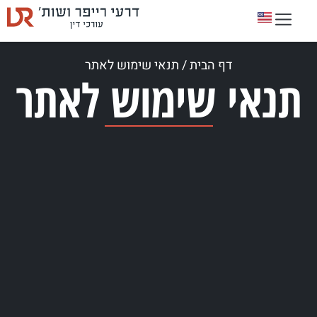
דף הבית
/
תנאי שימוש לאתר
תנאי שימוש לאתר