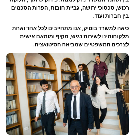
רכוש, סכסוכי ירושה, גביית חובות, הפרות הסכמים
בין חברות ועוד.
כיאה למשרד בוטיק, אנו מתחייבים לכל אחד ואחת
מלקוחותינו לשירות נגיש, מקיף ומותאם אישית
לצרכים המשפטיים שמביאה הסיטואציה.