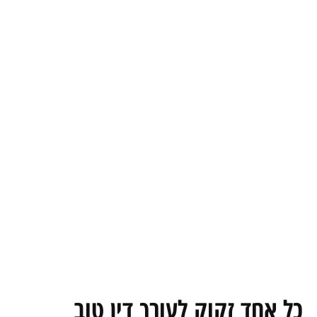
כל אחד זקוק לעורך דין טוב