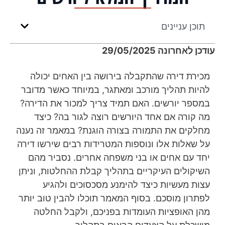
תוכן עניינים
עודכן לאחרונה 29/05/2025
מכירת דירה שהתקבלה בירושה בין האחים יכולה
להיות תהליך מורכב ומאתגר, במיוחד כאשר מדובר
במספר יורשים. האם תמיד צריך למכור את הדירה?
מה קורה אם אחד היורשים רוצה לגור בה? כיצד
מחלקים את התמורה בצורה הוגנת? במאמר זה נענה
על שאלות אלו ונוספות המטרידות רבים שירשו דירה
יחד עם אחים או בני משפחה אחרים. נסביר מהם
השיקולים העיקריים בתהליך קבלת ההחלטות, וניתן
עצות מעשיות כיצד להימנע מסכסוכים ולהגיע
לפתרון מוסכם. בסוף המאמר תוכלו להבין טוב יותר
מהן האופציות העומדות בפניכם, ולקבל החלטה