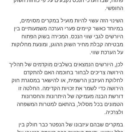
פתוח, שבו הערכי הנכס נקבעים על פי כוחות השוק
החופשי.
השינוי הזה עשוי להיות מועיל במקרים מסוימים,
במיוחד כאשר קיימים פערי הערכה משמעותיים בין
היורשים לגבי שווי הנכס. המכירה בשוק הפתוח
מבטיחה קבלת מחיר השוק ההוגן, ומונעת מחלוקות
על הערכת שווי.
לכן, היורשים הנמצאים בשלבים מוקדמים של תהליך
הירושה צריכים לבחור בחוכמה האם להתקדם
לחלוקת העיזבון הרשמית, או להישאר במסגרת חוק
הירושה כדי לשמר את זכויות הקדימה. החלטה זו
דורשת הבנה מעמיקה של היתרונות והחסרונות
הטמונים בכל מסלול, בהתאם למטרות המשפחה
ולצרכיה.
במקרים שבהם עיזבונו של הנפטר כבר חולק בין