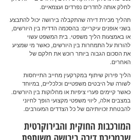
לחלק אותה לחדרים נפרדים ועצמאיים.
תהליך מכירת דירה שהתקבלה בירושה יכול להתבצע
בשני אופנים עיקריים: בהסכמה הדדית בין היורשים,
או באמצעות הליך משפטי. בית המשפט עשוי
להורות על התמחרות בין היורשים, כאשר מי שמציע
את הסכום הגבוה ביותר רוכש את חלקם של
האחרים.
הליך פירוק שיתוף במקרקעין מחייב התייחסות
לשורה של היבטים משפטיים וכלכליים, במיוחד
כאשר קיימים פערי ציפיות או מחלוקות בין היורשים.
במצבים אלה, ליווי משפטי מקצועי הופך לחיוני
להבטחת זכויותיהם של כל הצדדים המעורבים.
המורכבות החוקית והבירוקרטית
שבמכירת דירה בירושה משותפת