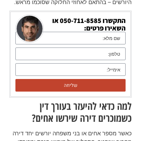
היורשים – בהתאם לאחוזי החלוקה שסוכמו מראש.
התקשרו
050-711-8585
או
השאירו פרטים:
שליחה
למה כדאי להיעזר בעורך דין
כשמוכרים דירה שירשו אחים?
כאשר מספר אחים או בני משפחה יורשים יחד דירה