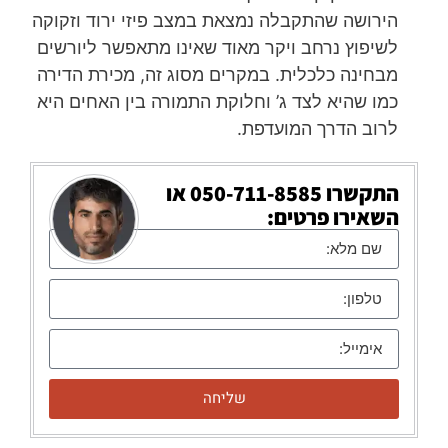
הירושה שהתקבלה נמצאת במצב פיזי ירוד וזקוקה
לשיפוץ נרחב ויקר מאוד שאינו מתאפשר ליורשים
מבחינה כלכלית. במקרים מסוג זה, מכירת הדירה
כמו שהיא לצד ג’ וחלוקת התמורה בין האחים היא
לרוב הדרך המועדפת.
התקשרו
050-711-8585
או
השאירו פרטים:
שליחה