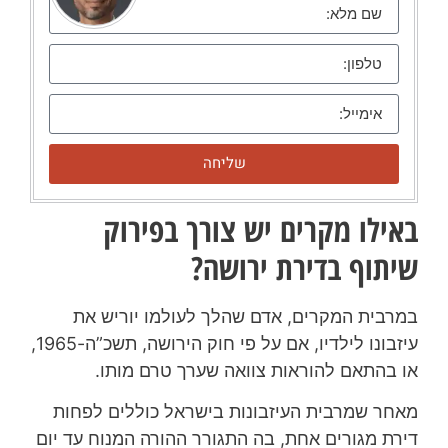
שליחה
באילו מקרים יש צורך בפירוק
שיתוף בדירת ירושה?
במרבית המקרים, אדם שהלך לעולמו יוריש את
עיזבונו לילדיו, אם על פי חוק הירושה, תשכ”ה-1965,
או בהתאם להוראות צוואה שערך טרם מותו.
מאחר שמרבית העיזבונות בישראל כוללים לפחות
דירת מגורים אחת, בה התגורר ההורה המנוח עד יום