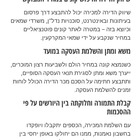
שיווק הדירה למכירה יכול להתבצע דרך פרסום
בעיתונות ובאינטרנט, סוכנויות נדל”ן, משרדי שמאים
וכיוצא בזה – במטרה לאתר קונים פוטנציאליים
במחיר שנקבע על ידי שמאי המקרקעין.
משא ומתן והשלמת העסקה במועד
כשנמצא קונה במחיר הולם ולשביעות רצון המוכרים,
ייערך משא ומתן לסגירת תנאי העסקה הסופיים,
ותתבצע חתימה על הסכם מכר הדירה הכולל לוחות
זמנים להשלמת העסקה.
קבלת התמורה וחלוקתה בין היורשים על פי
ההסכמות
עם השלמת המכירה, הכספים יתקבלו ויופקדו
בחשבון נאמנות, ממנו הם יחולקו באופן יחסי בין