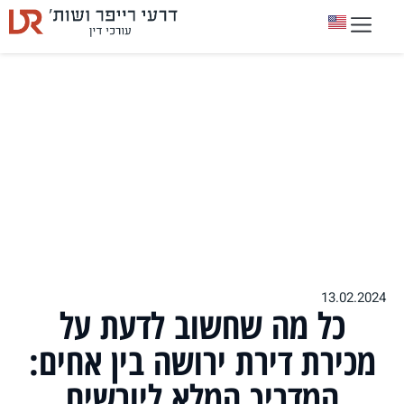
13.02.2024
כל מה שחשוב לדעת על
מכירת דירת ירושה בין אחים:
המדריך המלא ליורשים