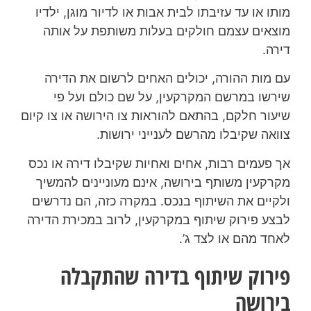
מותו או עד עזיבתו לבית אבות או לדיור מוגן, ילדיו
מוצאים עצמם חולקים בעלות משותפת על אותה
דירה.
עם מות ההורה, יכולים האחים לרשום את הדירה
שירשו במרשם המקרקעין, על שם כולם ועל פי
שיעור חלקם, בהתאם להוראות צו הירושה או צו קיום
צוואה שקיבלו מהרשם לענייני ירושות.
אך פעמים רבות, אחים ואחיות שקיבלו דירה או נכס
מקרקעין משותף בירושה, אינם מעוניינים להמשיך
ולקיים את השיתוף בנכס. במקרה כזה, הם נדרשים
לבצע פירוק שיתוף במקרקעין, לרוב במכירת הדירה
לאחד מהם או לצד ג’.
פירוק שיתוף בדירה שהתקבלה
בירושה