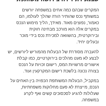
המקרים שבהם כמה אחים במשפחה יורשים
במשותף נכס שהותיר הורה שהלך לעולמו, הם
כאמור, נפוצים מאוד. מאידך, הליך מימוש הנכס
במקרים אלה הוא מורכב מבחינה חוקית
ובירוקרטית, בהשוואה למכירת נכס בידי מוכר
ובעלים יחיד.
להעברה מסודרת של הבעלות מהמוריש ליורשים, יש
לבצע לא מעט מהלכים בירוקרטיים, כמו קבלת
אישורים מרשויות המס, רישום זכויות על הנכס
בצורה נכונה בלשכת רישום המקרקעין ועוד.
במקביל, הבעלות המשותפת הכפויה בין האחים על
הנכס, מייצרת לא פעם מחלוקות משפחתיות,
שעלולות להגיע לסכסוכים קשים ואף לקרע
במשפחה.