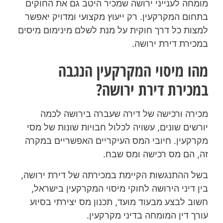
מומחה לענייני ירושה שמכיר היטב גם את החוקים
בתחום המקרקעין. רק ייעוץ מקצועי ומדויק יאפשר
למצות כל דרך חוקית על מנת לשלם מינימום מיסים
במכירת דירת ירושה.
מהו מיסוי המקרקעין הנגבה
במכירת דירת ירושה?
מכירה ורכישה של דירה שעברה בירושה לכמה
יורשים שונים, עשויה לכלול חבויות שונות של מסי
מקרקעין. חיובי המס העיקריים האפשריים במקרה
זה, הם מס רכישה ומס שבח.
בשל ההתנגשות הקיימת במכירתה של דירת ירושה,
בין דיני הירושה לחוקי מיסוי המקרקעין בישראל,
חשוב לבצע מבעוד מועד, תכנון מס יצירתי בסיוע
עורך דין המומחה בדיני מקרקעין.