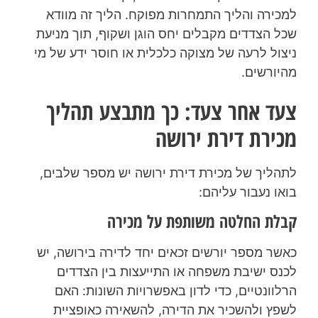
למכירה והליך התמחרות מפוקח. הליך זה מוודא
שכל הצדדים מקבלים יחס הוגן ושקוף, תוך מניעת
ניצול לרעה של מצוקה כלכלית או חוסר ידע של מי
מהיורשים.
צעד אחר צעד: כך מתבצע תהליך
מכירת דירת ירושה
לתהליך של מכירת דירת ירושה יש מספר שלבים,
בואו נעבור עליהם:
קבלת החלטה משותפת על מכירה
כאשר מספר יורשים זכאים יחד לדירה בירושה, יש
לכנס ישיבת משפחה או התייעצות בין הצדדים
הרלוונטיים, כדי לדון באפשרויות השונות: האם
לשפץ ולהשכיר את הדירה, להשאירה כאופציית