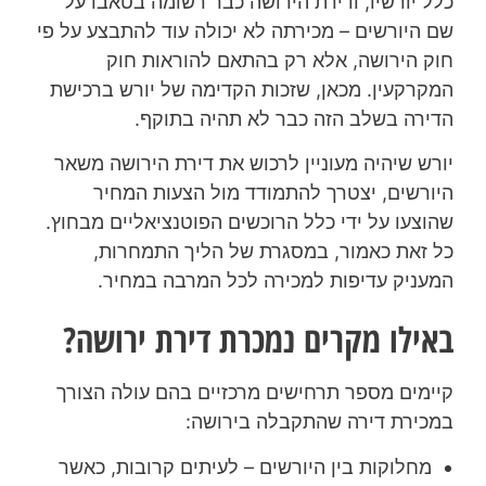
כלל יורשיו, ודירת הירושה כבר רשומה בטאבו על
שם היורשים – מכירתה לא יכולה עוד להתבצע על פי
חוק הירושה, אלא רק בהתאם להוראות חוק
המקרקעין. מכאן, שזכות הקדימה של יורש ברכישת
הדירה בשלב הזה כבר לא תהיה בתוקף.
יורש שיהיה מעוניין לרכוש את דירת הירושה משאר
היורשים, יצטרך להתמודד מול הצעות המחיר
שהוצעו על ידי כלל הרוכשים הפוטנציאליים מבחוץ.
כל זאת כאמור, במסגרת של הליך התמחרות,
המעניק עדיפות למכירה לכל המרבה במחיר.
באילו מקרים נמכרת דירת ירושה?
קיימים מספר תרחישים מרכזיים בהם עולה הצורך
במכירת דירה שהתקבלה בירושה:
מחלוקות בין היורשים – לעיתים קרובות, כאשר