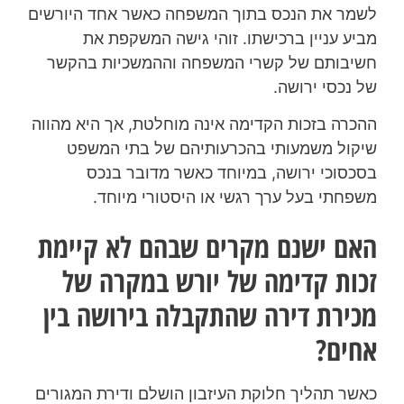
לשמר את הנכס בתוך המשפחה כאשר אחד היורשים
מביע עניין ברכישתו. זוהי גישה המשקפת את
חשיבותם של קשרי המשפחה וההמשכיות בהקשר
של נכסי ירושה.
ההכרה בזכות הקדימה אינה מוחלטת, אך היא מהווה
שיקול משמעותי בהכרעותיהם של בתי המשפט
בסכסוכי ירושה, במיוחד כאשר מדובר בנכס
משפחתי בעל ערך רגשי או היסטורי מיוחד.
האם ישנם מקרים שבהם לא קיימת
זכות קדימה של יורש במקרה של
מכירת דירה שהתקבלה בירושה בין
אחים?
כאשר תהליך חלוקת העיזבון הושלם ודירת המגורים