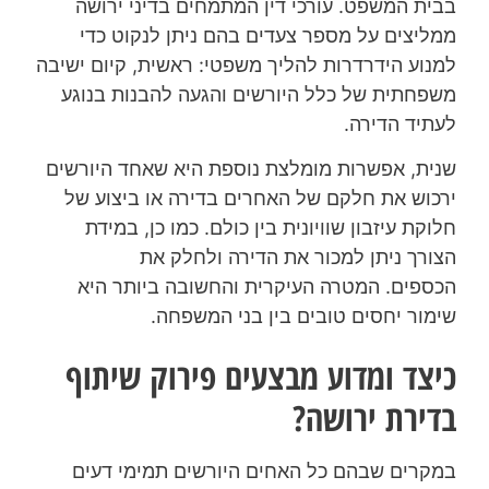
בבית המשפט. עורכי דין המתמחים בדיני ירושה
ממליצים על מספר צעדים בהם ניתן לנקוט כדי
למנוע הידרדרות להליך משפטי: ראשית, קיום ישיבה
משפחתית של כלל היורשים והגעה להבנות בנוגע
לעתיד הדירה.
שנית, אפשרות מומלצת נוספת היא שאחד היורשים
ירכוש את חלקם של האחרים בדירה או ביצוע של
חלוקת עיזבון שוויונית בין כולם. כמו כן, במידת
הצורך ניתן למכור את הדירה ולחלק את
הכספים. המטרה העיקרית והחשובה ביותר היא
שימור יחסים טובים בין בני המשפחה.
כיצד ומדוע מבצעים פירוק שיתוף
בדירת ירושה?
במקרים שבהם כל האחים היורשים תמימי דעים