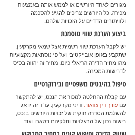
מגורים לאחד היורשים או לממש אותה באמצעות
מכירה. כל היורשים צריכים להגיע להסכמה
ולוויתורים הדדיים על הזכויות שלהם.
ביצוע הערכת שווי מוסמכת
יש לקבל הערכת שווי רשמית אצל שמאי מקרקעין,
שתקבע באופן אובייקטיבי ועל פי נוסחאות מקצועיות
מהו מחיר הדירה הריאלי כיום. מחיר זה יהווה בסיס
לדרישות המכירה.
טיפול בהיבטים משפטיים ובירוקרטיים
עם קבלת ההחלטה למכור את הנכס, יש להתקשר
עם
עורך דין צוואות
ודיני מקרקעין. עו”ד זה ידאג
להשלמת הסדרה חוקית של זכויות היורשים בנכס,
רישום נכון של הבעלויות וחלקיהם בטאבו ועוד.
שיווק הדירה וחיפוש קונים במחיר המבוקש