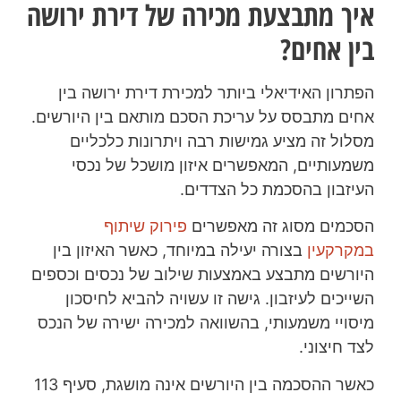
איך מתבצעת מכירה של דירת ירושה
בין אחים?
הפתרון האידיאלי ביותר למכירת דירת ירושה בין
אחים מתבסס על עריכת הסכם מותאם בין היורשים.
מסלול זה מציע גמישות רבה ויתרונות כלכליים
משמעותיים, המאפשרים איזון מושכל של נכסי
העיזבון בהסכמת כל הצדדים.
הסכמים מסוג זה מאפשרים
פירוק שיתוף
במקרקעין
בצורה יעילה במיוחד, כאשר האיזון בין
היורשים מתבצע באמצעות שילוב של נכסים וכספים
השייכים לעיזבון. גישה זו עשויה להביא לחיסכון
מיסויי משמעותי, בהשוואה למכירה ישירה של הנכס
לצד חיצוני.
כאשר ההסכמה בין היורשים אינה מושגת, סעיף 113