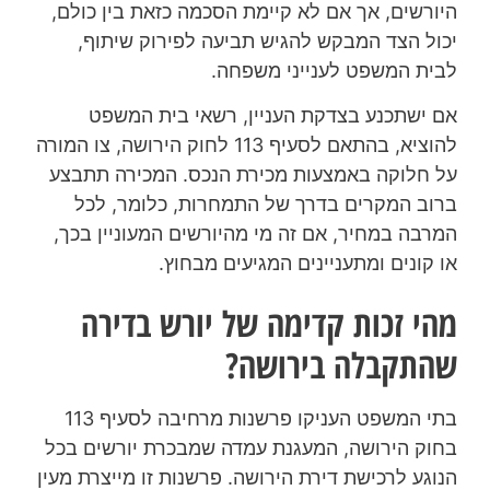
היורשים, אך אם לא קיימת הסכמה כזאת בין כולם,
יכול הצד המבקש להגיש תביעה לפירוק שיתוף,
לבית המשפט לענייני משפחה.
אם ישתכנע בצדקת העניין, רשאי בית המשפט
להוציא, בהתאם לסעיף 113 לחוק הירושה, צו המורה
על חלוקה באמצעות מכירת הנכס. המכירה תתבצע
ברוב המקרים בדרך של התמחרות, כלומר, לכל
המרבה במחיר, אם זה מי מהיורשים המעוניין בכך,
או קונים ומתעניינים המגיעים מבחוץ.
מהי זכות קדימה של יורש בדירה
שהתקבלה בירושה?
בתי המשפט העניקו פרשנות מרחיבה לסעיף 113
בחוק הירושה, המעגנת עמדה שמבכרת יורשים בכל
הנוגע לרכישת דירת הירושה. פרשנות זו מייצרת מעין