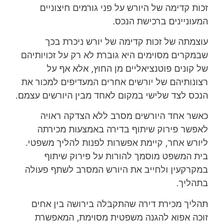
זכות קדימה של היורש על פני גורמים חיצוניים
המעוניינים ברכישת הנכס.
עוצמתה של זכות קדימה של יורש ניכרת בכך
שבמקרים מסוימים היא גוברת לא רק על זכויותיהם
של קונים פוטנציאליים מן החוץ, אלא אף על
רצונותיהם של יורשים אחרים המעדיפים למכור את
הנכס לצד שלישי במקום לאחד מבין היורשים עצמם.
כאשר אחד היורשים מסרב ללא הצדקה ראויה
לאפשר פירוק שיתוף בדירה באמצעות מכירתה
ליורש אחר, קיימת אפשרות לפנות להליך משפטי.
בית המשפט מוסמך להורות על פירוק שיתוף
במקרקעין ולחייב את היורש המסרב לשתף פעולה
בתהליך.
תהליך מכירת דירה שהתקבלה בירושה בין אחים
זוכה אפוא להגנה משפטית מסוימת, המאפשרת