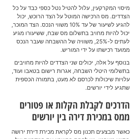
מיסוי המקרקעין, עלול להטיל נטל כספי כבד על כל
הצדדים. מס הרכישה המוטל על הצד הרוכש, יכול
להגיע לשיעור של עד 10% משווי הנכס. הצד המוכר,
יכול להיות מחויב בתשלום מס שבח, ששיעורו מגיע
לעתים ל-25%, משוויה של ההשבחה שעבר הנכס
ממועד רכישתו על ידי המוריש.
בנוסף על אלה, יכולים שני הצדדים להיות מחויבים
בתשלומי היטלי השבחה, אגרות רישום בטאבו ועוד,
עלויות שיכולות לכרסם לא מעט, בתמורה הכספית
שתגיע לידי יורשים.
הדרכים לקבלת הקלות או פטורים
ממס במכירת דירה בין יורשים
כאשר מבצעים תכנון מס לקראת מכירת דירת ירושה