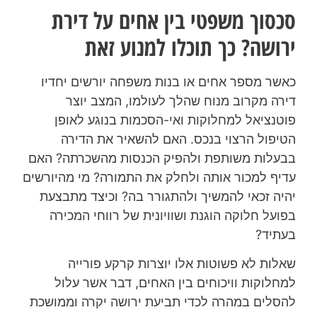
סכסוך משפטי בין אחים על דירת
ירושה? כך תוכלו למנוע זאת
כאשר מספר אחים או בנות משפחה יורשים יחדיו
דירה מקרוב מנוח שהלך לעולמו, המצב יוצר
פוטנציאל למחלוקות ואי-הסכמות בנוגע לאופן
הטיפול הרצוי בנכס. האם להשאיר את הדירה
בבעלות משותפת ולהפיק הכנסות מהשכרתה? האם
עדיף למכור אותה ולחלק את התמורה? מי מהיורשים
יהיה זכאי להמשיך ולהתגורר בה? וכיצד מתבצעת
בפועל חלוקה הוגנת ושוויונית של רווחי המכירה
בעתיד?
שאלות לא פשוטות אלו יוצרות קרקע פורייה
למחלוקות וויכוחים בין האחים, דבר אשר עלול
להסלים במהרה לכדי תביעת ירושה יקרה וממושכת