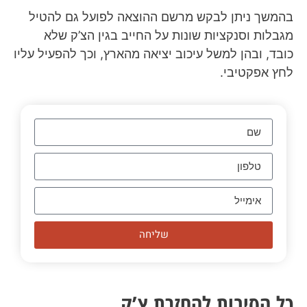
בהמשך ניתן לבקש מרשם ההוצאה לפועל גם להטיל
מגבלות וסנקציות שונות על החייב בגין הצ’ק שלא
כובד, ובהן למשל עיכוב יציאה מהארץ, וכך להפעיל עליו
לחץ אפקטיבי.
שליחה
כל הסיבות להחזרת צ’ק