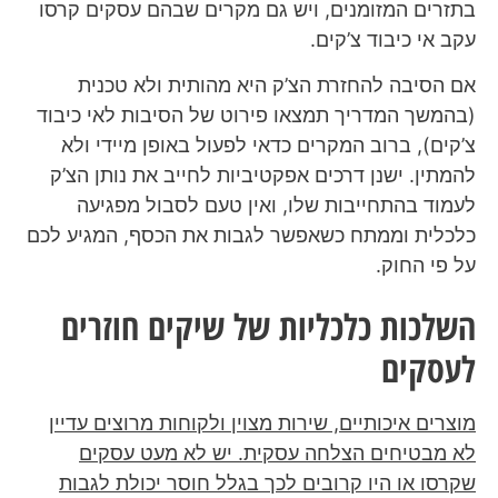
בתזרים המזומנים, ויש גם מקרים שבהם עסקים קרסו
עקב אי כיבוד צ’קים.
אם הסיבה להחזרת הצ’ק היא מהותית ולא טכנית
(בהמשך המדריך תמצאו פירוט של הסיבות לאי כיבוד
צ’קים), ברוב המקרים כדאי לפעול באופן מיידי ולא
להמתין. ישנן דרכים אפקטיביות לחייב את נותן הצ’ק
לעמוד בהתחייבות שלו, ואין טעם לסבול מפגיעה
כלכלית וממתח כשאפשר לגבות את הכסף, המגיע לכם
על פי החוק.
השלכות כלכליות של שיקים חוזרים
לעסקים
מוצרים איכותיים, שירות מצוין ולקוחות מרוצים עדיין
לא מבטיחים הצלחה עסקית. יש לא מעט עסקים
שקרסו או היו קרובים לכך בגלל חוסר יכולת לגבות