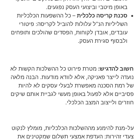
באופן מיטבי וביצועי העסק נפגעים.
סכנת קריסה כלכלית
– כל ההשפעות הכלכליות
השליליות הנ”ל עלולות להוביל לקריסה: פיטורי
עובדים, אובדן לקוחות, הפסדים שהולכים ותופחים
ולבסוף סגירת העסק.
חשוב להדגיש:
מטרת פירוט כל ההשלכות הקשות לא
נועדה לייצר פאניקה, אלא לוודא מודעות. הבנה מלאה
של רמת הסכנה מאפשרת לבעלי עסקים לא להיות
פסיביים אלא לפעול באופן מעשי לגביית אותם שיקים
חוזרים ולייצוב המצב הכלכלי.
על-מנת להימנע מההשלכות הכלכליות, מומלץ לנקוט
צעדי זהירות: העדפת אמצעי תשלום שמקטינים את