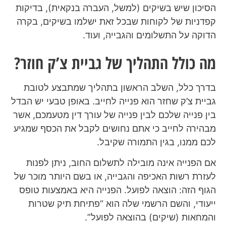
הסיכון שיש בשיקים (למשל, העברה בנקאית), בדיקות
קפדניות של לקוחות שבכל זאת ישלמו בשיקים, בקרה
הדוקה על התשלומים והגבייה, ועוד.
מה כולל התהליך של גביית צ’ק חוזר?
בדרך כלל, השלב הראשון בתהליך שמתבצע לטובת
גביית צ’ק שחזר הוא פנייה לחייב. באופן טבעי יש הבדל
בין פנייה שלכם לבין פנייה של עורך דין מטעמכם, אשר
מבהירה לחייב כי אתם נחושים לקבל את הכסף שמגיע
לכם ממנו, בגין התמורה שקיבל.
אם הפנייה אינה מובילה לתשלום החוב, ניתן לפנות
לעזרת רשות האכיפה והגבייה, או בשם היותר מוכר של
הגוף הזה: הוצאה לפועל. הפנייה היא באמצעות טופס
ייעודי, והשם הרשמי שלה הוא “פתיחת תיק שטרות
והמחאות (שיקים) בהוצאה לפועל”.