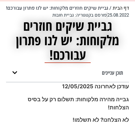
דף הבית
/
גביית שיקים חוזרים מלקוחות: יש לנו פתרון עבורכם!
25.08.2022
פורסם בקטגוריה:
גביית חובות
גביית שיקים חוזרים
מלקוחות: יש לנו פתרון
עבורכם!
תוכן עניינים
עודכן לאחרונה 12/05/2025
גבייה מהירה מלקוחות: תשלום רק על בסיס
הצלחות!
לא הצלחנו? לא תשלמו!