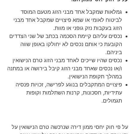
גמלאות שמקבל אחד מבני הזוג מטעם המוסד
לביטוח לאומי או שמא פיצויים שמקבל אחד מבני
הזוג בעקבות נזק גופני או מוות.
נכסים עליהם קיימת הסכמה בכתב של שני הצדדים
הקובעת כי אותם נכסים לא יחולקו באופן שווה
ביניהם.
נכסים שהיו שייכים לאחד מבני הזוג טרם הנישואין
ו/או נכסים שאחד מבני הזוג קיבל בירושה או במתנה
במהלך תקופת הנישואין.
פיצויים המתקבלים בנוגע לפרישה, זכויות פנסיה
עתידיות, חסכונות, קרנות השתלמות וקופות
תגמולים.
על פי חוק יחסי ממון דירה שנרכשה טרם הנישואין על