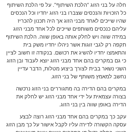
חלה על בני הזוג “הלכת השיתוף”. על פי הלכת השיתוף
כל הזכויות והנכסים שצברו בני הזוג יחדיו וכל הנכסים
שהיו שייכים לאחד מבני הזוג אך היה תכנון להכריז
עליהם כנכסים משותפים שייכים לכל אחד מבני הזוג
במידה שווה ויש לחלק אותה באופן שווה. הלכת השיתוף
תקפה רק לגבי זוגות אשר ניהלו יחדיו משק בית
והתאמצו יחדיו להשיג את רכושם. בנקודה זו חשוב לציין
כי גם במקרים בהם אחד מבני הזוג יוצא לעבוד ובן הזוג
השני נשאר בבית לצורך ביצוע מטלות, הדבר עדיין
נחשב למאמץ משותף של בני הזוג.
במקרים בהם הדירה בה מתגוררים בני הזוג נרכשה
בצורה עצמאית על ידי אחד מבני הזוג יש לחלק את
הדירה באופן שווה בין בני הזוג.
עקב כך במקרים בהם אחד מבני הזוג רוצה לבצע
עסקה הקשורה לדירה עליו לקבל אישור על כך מבן הזוג