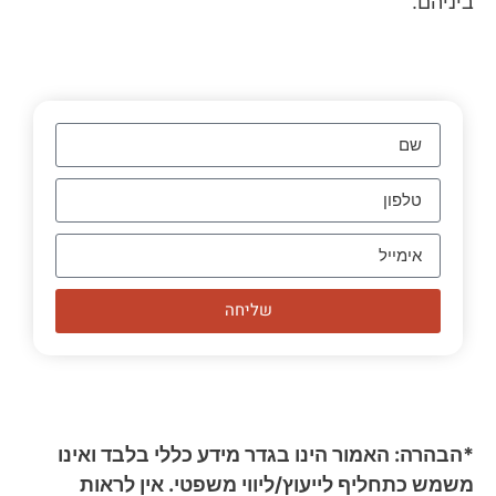
ביניהם.
שליחה
*הבהרה: האמור הינו בגדר מידע כללי בלבד ואינו
משמש כתחליף לייעוץ/ליווי משפטי. אין לראות