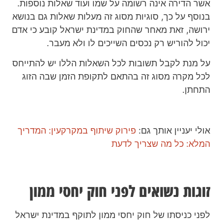
אשר הדירה אינה רשומה על שמו ועוד שאלות נוספות.
בנוסף על כך, סוגיות מסוג זה מעלות שאלות גם בנושא
ירושה, זאת מאחר שהחוק במדינת ישראל קובע כי אדם
יכול להוריש רק נכסים השייכים לו ולא מעבר.
על מנת לקבל תשובות לכל השאלות הללו יש להתייחס
לכל מקרה מסוג זה בהתאם לתקופת הזמן שבה הזוג
התחתן.
אולי יעניין אותך גם:
פירוק שיתוף במקרקעין: המדריך
המלא: כל מה שצריך לדעת
זוגות נשואים לפני חוק יחסי ממון
לפני כניסתו של חוק יחסי ממון לתוקף במדינת ישראל