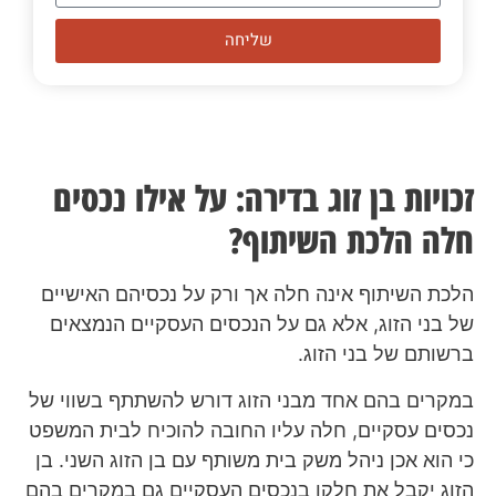
שליחה
זכויות בן זוג בדירה: על אילו נכסים
חלה הלכת השיתוף?
הלכת השיתוף אינה חלה אך ורק על נכסיהם האישיים
של בני הזוג, אלא גם על הנכסים העסקיים הנמצאים
ברשותם של בני הזוג.
במקרים בהם אחד מבני הזוג דורש להשתתף בשווי של
נכסים עסקיים, חלה עליו החובה להוכיח לבית המשפט
כי הוא אכן ניהל משק בית משותף עם בן הזוג השני. בן
הזוג יקבל את חלקו בנכסים העסקיים גם במקרים בהם