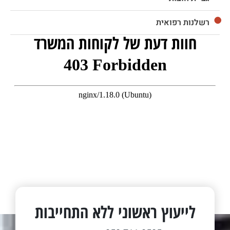
רשלנות רפואית
חוות דעת של לקוחות המשרד
לייעוץ ראשוני ללא התחייבות