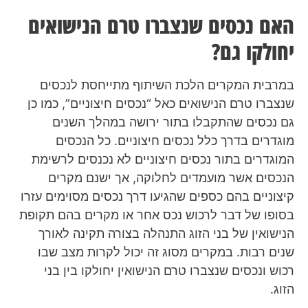
האם נכסים שנצברו טרם הנישואים
יחולקו גם?
במרבית המקרים הלכת השיתוף מתייחסת לנכסים
שנצברו טרם הנישואים כאל “נכסים חיצוניים”, כמו כן
גם נכסים שהתקבלו בתור ירושה במהלך השנים
מוגדרים בדרך כלל נכסים חיצוניים. כל הנכסים
המוגדרים בתור נכסים חיצוניים לא נכנסים לרשימת
הנכסים אשר מועמדים לחלוקה, אך ישנם מקרים
קיצוניים בהם כספים שהגיעו דרך נכסים מסוימים עזרו
בסופו של דבר לרכוש נכס אחר או מקרים בהם תקופת
הנישואין של בני הזוג התנהלה בצורה תקינה לאורך
שנים רבות. במקרים מסוג זה יכול לקרות מצב שבו
רכוש ונכסים שנצברו טרם הנישואין יחולקו בין בני
הזוג.