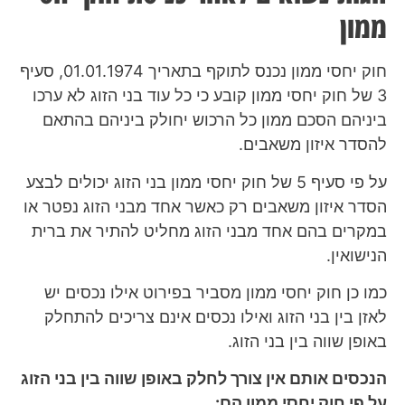
ממון
חוק יחסי ממון נכנס לתוקף בתאריך 01.01.1974, סעיף
3 של חוק יחסי ממון קובע כי כל עוד בני הזוג לא ערכו
ביניהם הסכם ממון כל הרכוש יחולק ביניהם בהתאם
להסדר איזון משאבים.
על פי סעיף 5 של חוק יחסי ממון בני הזוג יכולים לבצע
הסדר איזון משאבים רק כאשר אחד מבני הזוג נפטר או
במקרים בהם אחד מבני הזוג מחליט להתיר את ברית
הנישואין.
כמו כן חוק יחסי ממון מסביר בפירוט אילו נכסים יש
לאזן בין בני הזוג ואילו נכסים אינם צריכים להתחלק
באופן שווה בין בני הזוג.
הנכסים אותם אין צורך לחלק באופן שווה בין בני הזוג
על פי חוק יחסי ממון הם: