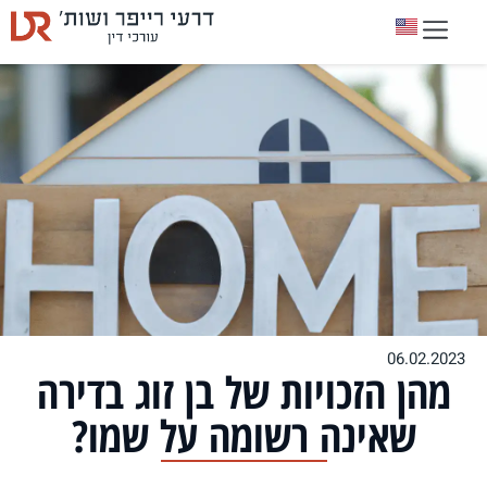
06.02.2023
מהן הזכויות של בן זוג בדירה
שאינה רשומה על שמו?