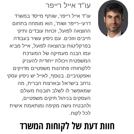
עו''ד אייל רייפר​
עו"ד אייל רייפר, שותף מייסד במשרד
דרעי-רייפר ושות', הוא מומחה בתחום
ההוצאה לפועל, זכויות עובדים ותיקי
חייבים וזוכים. עם ניסיון עשיר בעבודה
בפרקליטות ובהוצאה לפועל, אייל מביא
עמו הבנה מעמיקה של המערכת
המשפטית ויכולת ייחודית להעניק
ללקוחותיו פתרונות משפטיים מדויקים
ואפקטיביים. בנוסף, לאייל יש ניסיון עסקי
נרחב בישראל ובארצות הברית, מה
שמאפשר לו לשלב תובנות מעולם
העסקים בניהול תיקים משפטיים,
ולהבטיח גישה מקיפה ומותאמת אישית
לכל לקוח.
חוות דעת של לקוחות המשרד