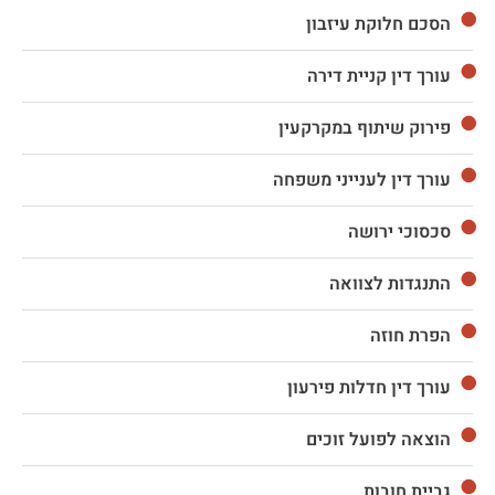
הסכם חלוקת עיזבון
עורך דין קניית דירה
פירוק שיתוף במקרקעין
עורך דין לענייני משפחה
סכסוכי ירושה
התנגדות לצוואה
הפרת חוזה
עורך דין חדלות פירעון
הוצאה לפועל זוכים
גביית חובות