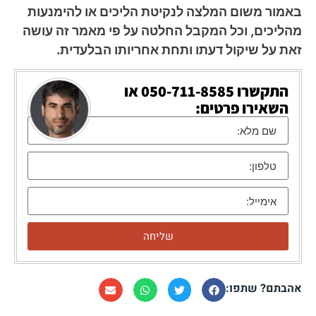
באמור משום המלצה לנקיטת הליכים או להימנעות
מהליכים, וכל המקבל החלטה על פי מאמר זה עושה
זאת על שיקול דעתו ותחת אחריותו הבלעדית.
התקשרו
050-711-8585
או
השאירו פרטים:
שליחה
אהבתם? שתפו: