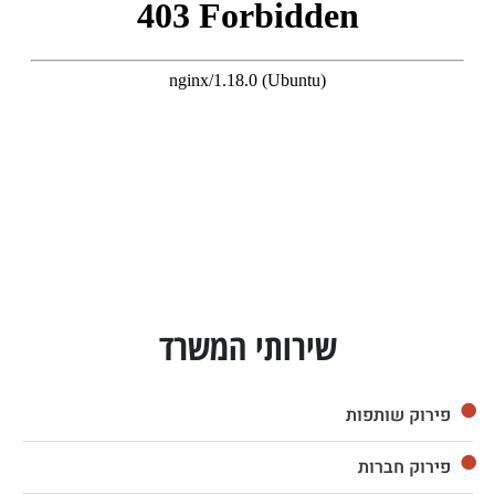
שירותי המשרד
פירוק שותפות
פירוק חברות