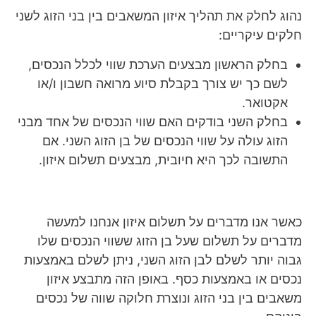
נהוג לחלק את תהליך איזון המשאבים בין בני הזוג לשני
חלקים עיקריים:
בחלק הראשון מבצעים הערכת שווי לכלל הנכסים,
לשם כך יש צורך בקבלת סיוע מרואה חשבון ו/או
אקטואר.
בחלק השני בודקים האם שווי הנכסים של אחד מבני
הזוג עולה על שווי הנכסים של בן הזוג השני. אם
התשובה לכך היא חיובית, מבצעים תשלום איזון.
כאשר אנו מדברים על תשלום איזון אנחנו למעשה
מדברים על תשלום שעל בן הזוג ששווי הנכסים שלו
גבוה יותר לשלם לבן הזוג השני, ניתן לשלם באמצעות
נכסים או באמצעות כסף. באופן הזה מתבצע איזון
משאבים בין בני הזוג ונוצרת חלוקה שווה של נכסים