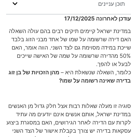
תוכן עניינים
עודכן לאחרונה 17/12/2025
במדינת ישראל קיימים תיקים רבים בהם עולה השאלה
האם דירה שרשומה על שמו של אחד מבני הזוג בלבד
שייכת במידה מסוימת גם לצד השני. הווה אומר, האם
50% מהדירה שרשומה על שמה של האישה שייכים
לבעל או להפך.
כלומר, השאלה שנשאלת היא –
מהן הזכויות של בן זוג
בדירה שאינה רשומה על שמו?
סוגיה זו מעלה שאלות רבות אצל חלק גדול מן האנשים
במדינת ישראל, אותם אנשים אינם יודעים מה עתיד
לקרות עם הדירה לאחר הגירושים, האם במסגרת ביצוע
עסקאות בדירה יש צורך בקבלת אישור של הצד השני