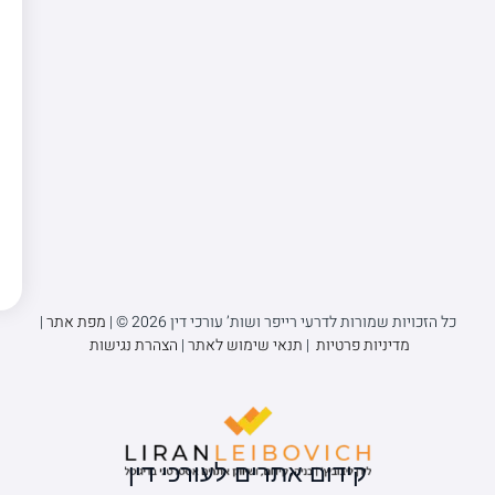
כל הזכויות שמורות לדרעי רייפר ושות’ עורכי דין 2026 © |
מפת אתר
|
מדיניות פרטיות
|
תנאי שימוש לאתר
|
הצהרת נגישות
קידום אתרים לעורכי דין