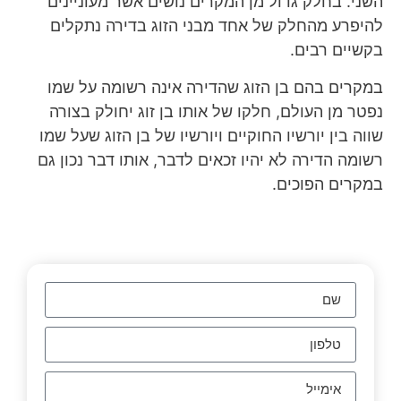
השני. בחלק גדול מן המקרים נושים אשר מעוניינים
להיפרע מהחלק של אחד מבני הזוג בדירה נתקלים
בקשיים רבים.
במקרים בהם בן הזוג שהדירה אינה רשומה על שמו
נפטר מן העולם, חלקו של אותו בן זוג יחולק בצורה
שווה בין יורשיו החוקיים ויורשיו של בן הזוג שעל שמו
רשומה הדירה לא יהיו זכאים לדבר, אותו דבר נכון גם
במקרים הפוכים.