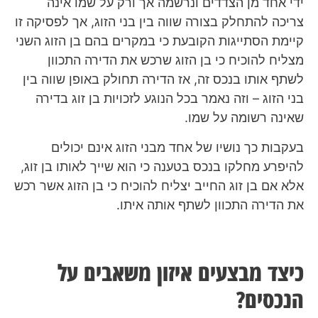
ידי אחד מן הצדדים ונרשמה אך ורק על שמו אינה
צריכה להתחלק בצורה שווה בין בני הזוג, אך לפסיקה זו
קיימת הסתייגות הקובעת כי במקרים בהם בן הזוג השני
מצליח להוכיח כי בן הזוג שרכש את הדירה התכוון
לשתף אותו בנכס זה, אז הדירה תחולק באופן שווה בין
בני הזוג – וזה נאמר בכל הנוגע לזכויות בן זוג בדירה
שאינה רשומה על שמו.
בעקבות כך נושיו של אחד מבני הזוג אינם יכולים
להיפרע מחלקו בנכס בטענה כי הוא שייך לאותו בן זוג,
אלא אם בן זוג החייב יצליח להוכיח כי בן הזוג אשר רכש
את הדירה התכוון לשתף אותה איתו.
כיצד מבצעים איזון משאבים על
הנכסים?