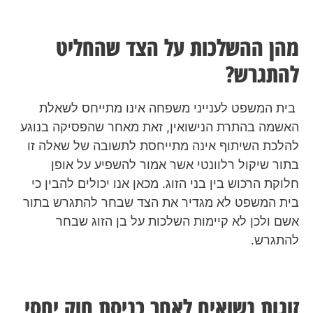
מהן ההשלכות על הצד שהחליט
להתגרש?
בית המשפט לענייני משפחה אינו מתייחס לשאלת
האשמה בהתרת הנישואין, זאת מאחר שהפסיקה בנוגע
להלכת השיתוף אינה מתייחסת לתשובה של שאלה זו
בתור שיקול רלוונטי אשר אמור להשפיע על אופן
חלוקת הרכוש בין בני הזוג. מכאן אנו יכולים להבין כי
בית המשפט לא מגדיר את הצד שבחר להתגרש בתור
אשם ולכן לא קיימות השלכות על בן הזוג שבחר
להתגרש.
זוגות נשואים לאחר כניסת חוק יחסי