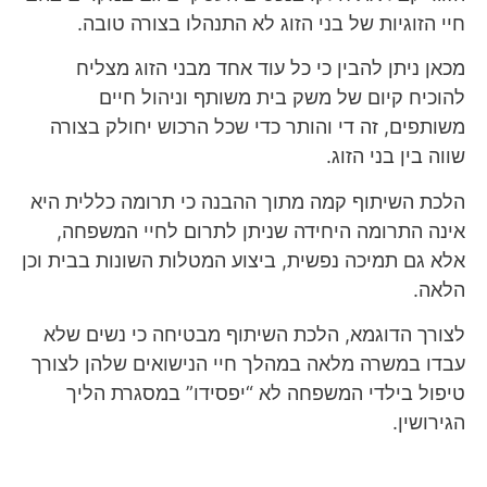
חיי הזוגיות של בני הזוג לא התנהלו בצורה טובה.
מכאן ניתן להבין כי כל עוד אחד מבני הזוג מצליח
להוכיח קיום של משק בית משותף וניהול חיים
משותפים, זה די והותר כדי שכל הרכוש יחולק בצורה
שווה בין בני הזוג.
הלכת השיתוף קמה מתוך ההבנה כי תרומה כללית היא
אינה התרומה היחידה שניתן לתרום לחיי המשפחה,
אלא גם תמיכה נפשית, ביצוע המטלות השונות בבית וכן
הלאה.
לצורך הדוגמא, הלכת השיתוף מבטיחה כי נשים שלא
עבדו במשרה מלאה במהלך חיי הנישואים שלהן לצורך
טיפול בילדי המשפחה לא “יפסידו” במסגרת הליך
הגירושין.