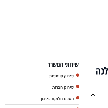
שירותי המשרד
לכה
פירוק שותפות
פירוק חברות
הסכם חלוקת עיזבון