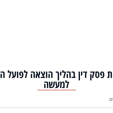
ת פסק דין בהליך הוצאה לפועל ה
למעשה
ים