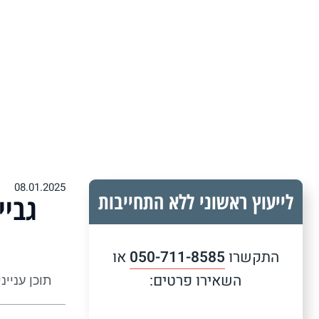
08.01.2025
לייעוץ ראשוני ללא התחייבות
גביי
התקשרו
050-711-8585
או
השאירו פרטים:
תוכן עניינ