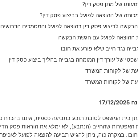
עותו של מתן פסק דין?
כותה של ההוצאה לפועל בביצוע פסק דין?
בקשה לביצוע פסק דין בהוצאה לפועל והמסמכים הדרושים
 ההוצאה לפועל עם הגשת הבקשה
גבייה נגד חייב שלא פורע את חובו
שפטי של עורך דין המומחה בגבייה בהליך ביצוע פסק דין
עת של לקוחות המשרד
עת של לקוחות המשרד
17/12
תן בית המשפט לטובת תובע בתביעה כספית, איננו בהכרח ס
 האפשרות שהחייב (הנתבע), לא ימלא את הוראות פסק הדין
ובו. במקרה כזה, ניתן להגיש תביעה להוצאה לפועל לאכיפת