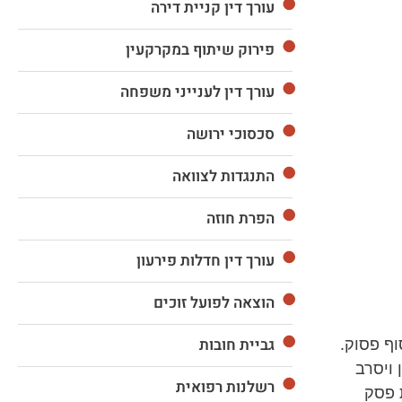
עורך דין קניית דירה
פירוק שיתוף במקרקעין
עורך דין לענייני משפחה
סכסוכי ירושה
התנגדות לצוואה
הפרת חוזה
עורך דין חדלות פירעון
הוצאה לפועל זוכים
גביית חובות
וף פסוק.
 ויסרב
רשלנות רפואית
 פסק