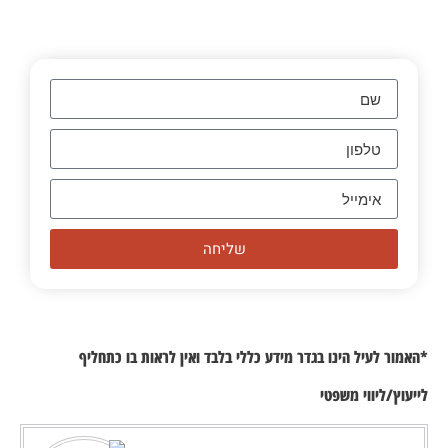
שליחה
*האמור לעיל הינו בגדר מידע כללי בלבד ואין לראות בו כתחליף
לייעוץ/ליווי משפטי