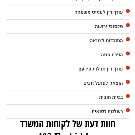
עורך דין לענייני משפחה
סכסוכי ירושה
התנגדות לצוואה
הפרת חוזה
עורך דין חדלות פירעון
הוצאה לפועל זוכים
גביית חובות
רשלנות רפואית
חוות דעת של לקוחות המשרד