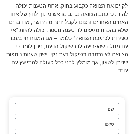
לקיים את הצוואה כקבוע בחוק. אחת הטענות יכולה
להיות כי כתב הצוואה נכתב מראש מתוך לחץ של אחד
האחים האחרים ורצונו לקבל יותר מהירושה, או דברים
שלא בהכרח מגיעים לו. טענה נוספת יכולה להיות “אי
כשירות לכתיבת הצוואה” כלומר – אם המנוח חי בעבר
עם מחלה שהפריעה לו בשיקול הדעת, ניתן לומר כי
הצוואה לא נכתבה בשיקול דעת נקי. ישנן טענות נוספות
שניתן לטעון, אך מומלץ לפני ככל פעולה להתייעץ עם
עו”ד.