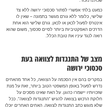
שכולנו נזכור:
כמעט בלתי אפשרי לפתור סכסוכי ירושה ללא צד
שלישי, כלומר ללא גורם מגשר בתמונה – שאין לו
אינטרס לפעול לכאן או לכאן. גורם שלישי הוא אחת
הדרכים האפקטיביות ביותר לסיים סכסוך, משום שהוא
רואה לנגד עיניו את טובת הכלל.
מצב של התנגדות לצוואה בעת
סכסוכי ירושה
במקרים בהם אין הסכמה על הצוואה, כל אחד מהאחים
נדרש לפעול באופן המשפטי הטוב ביותר, זאת על מנת
שזכויותיו יישמרו כהוגן. על האח שאינו מסכים על
חלוקת הרכוש בצוואה להגיש “התנגדות לצוואה”. ככל
שלא מוגש כתב התנגדות לצוואה, האחים האחרים יוכלו