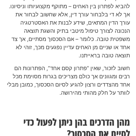
להביא לפתרון בין האחים – מתוקף מקצועיותו וניסיונו.
אך לא די בלבחור עורך דין, אלא שחשוב לבחור את
עורך הדין המתאים, שידע לבנות את האסטרטגיה
הנכונה לצורך טיפול מיטבי בתיק והשגת תוצאה
משפטית טובה. כלומר – אם הסכסוך מסתיים, אך צד
אחד או שניים מן האחים עדיין נפגעים מכך, זוהי לא
תוצאה טובה בראייתנו.
חשוב לזכור, שאין “פתרון קסם אחד”, הפתרונות הם
רבים ומגוונים אך כולם מצריכים בגרות מסוימת מכל
אחד מהצדדים ורצון להגיע לסיום הסכסוך, כמובן מבלי
לוותר על חלק מהותי מהירושה.
מהן הדרכים בהן ניתן לפעול כדי
לסיים את הסכסוך?