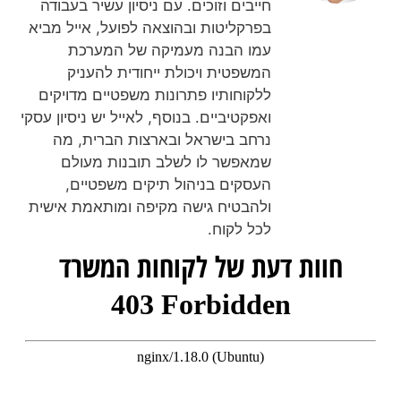
חייבים וזוכים. עם ניסיון עשיר בעבודה
בפרקליטות ובהוצאה לפועל, אייל מביא
עמו הבנה מעמיקה של המערכת
המשפטית ויכולת ייחודית להעניק
ללקוחותיו פתרונות משפטיים מדויקים
ואפקטיביים. בנוסף, לאייל יש ניסיון עסקי
נרחב בישראל ובארצות הברית, מה
שמאפשר לו לשלב תובנות מעולם
העסקים בניהול תיקים משפטיים,
ולהבטיח גישה מקיפה ומותאמת אישית
לכל לקוח.
חוות דעת של לקוחות המשרד