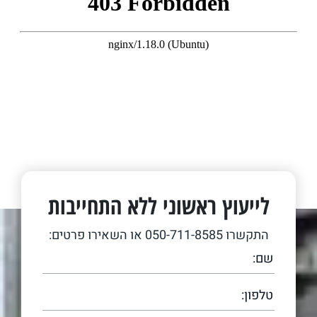
לייעוץ ראשוני ללא התחייבות
התקשרו
050-711-8585
או השאירו פרטים: