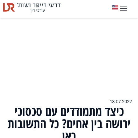
18.07.2022
כיצד מתמודדים עם סכסוכי
ירושה בין אחים? כל התשובות
כאן