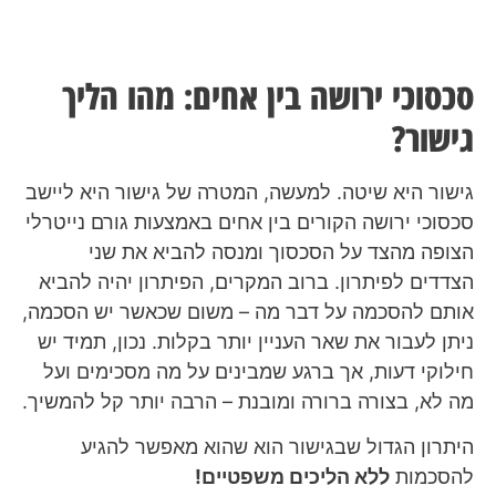
סכסוכי ירושה בין אחים: מהו הליך
גישור?
גישור היא שיטה. למעשה, המטרה של גישור היא ליישב
סכסוכי ירושה הקורים בין אחים באמצעות גורם נייטרלי
הצופה מהצד על הסכסוך ומנסה להביא את שני
הצדדים לפיתרון. ברוב המקרים, הפיתרון יהיה להביא
אותם להסכמה על דבר מה – משום שכאשר יש הסכמה,
ניתן לעבור את שאר העניין יותר בקלות. נכון, תמיד יש
חילוקי דעות, אך ברגע שמבינים על מה מסכימים ועל
מה לא, בצורה ברורה ומובנת – הרבה יותר קל להמשיך.
היתרון הגדול שבגישור הוא שהוא מאפשר להגיע
להסכמות
ללא הליכים משפטיים!