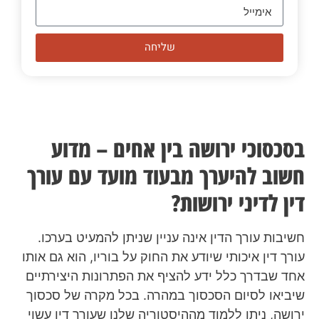
שליחה
בסכסוכי ירושה בין אחים – מדוע
חשוב להיערך מבעוד מועד עם עורך
דין לדיני ירושות?
חשיבות עורך הדין אינה עניין שניתן להמעיט בערכו.
עורך דין איכותי שיודע את החוק על בוריו, הוא גם אותו
אחד שבדרך כלל ידע להציף את הפתרונות היצירתיים
שיביאו לסיום הסכסוך במהרה. בכל מקרה של סכסוך
ירושה, ניתן ללמוד מההיסטוריה שלנו שעורך דין עשוי