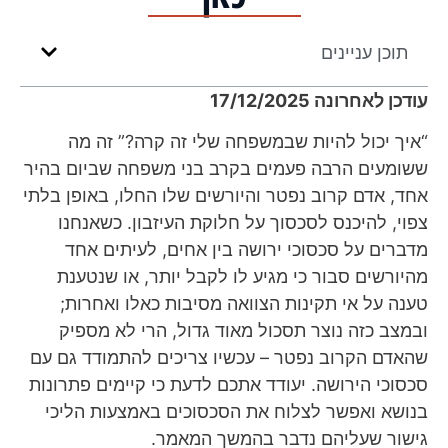
תוכן עניינים
עודכן לאחרונה 17/12/2025
“איך יכול להיות שבמשפחה שלי זה קרה?” זה מה
ששומעים הרבה פעמים בקרב בני משפחה שביום בהיר
אחד, אדם קרוב נפטר והיורשים שלו החלו, באופן בלתי
צפוי, להיכנס לסכסוך על חלוקת העיזבון. כשאנחנו
מדברים על סכסוכי ירושה בין אחים, לעיתים אחד
מהיורשים סבור כי מגיע לו לקבל יותר, או שנטענת
טענה על אי תקינות הצוואה מסיבות כאלו ואחרות;
ובמצב כזה נוצר תסכול מאוד גדול, הרי לא מספיק
שהאדם הקרוב נפטר – עכשיו צריכים להתמודד גם עם
סכסוכי הירושה. יעודד אתכם לדעת כי קיימים פתרונות
בנושא ואפשר לצלוח את הסכסוכים באמצעות הליכי
גישור שעליהם נדבר בהמשך המאמר.