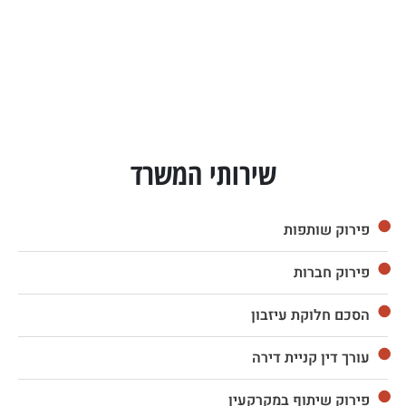
שירותי המשרד
פירוק שותפות
פירוק חברות
הסכם חלוקת עיזבון
עורך דין קניית דירה
פירוק שיתוף במקרקעין