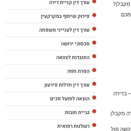
עורך דין קניית דירה
 מקבלן?
 מכם
פירוק שיתוף במקרקעין
עורך דין לענייני משפחה
סכסוכי ירושה
התנגדות לצוואה
הפרת חוזה
עורך דין חדלות פירעון
 בדירה
הוצאה לפועל זוכים
גביית חובות
רה מקבלן
רשלנות רפואית
קשה מול