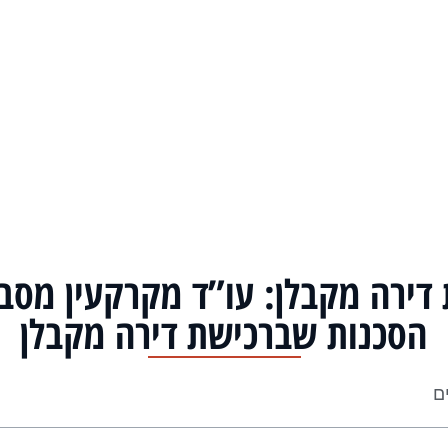
דירה מקבלן: עו”ד מקרקעין מסב
הסכנות שברכישת דירה מקבלן
ים