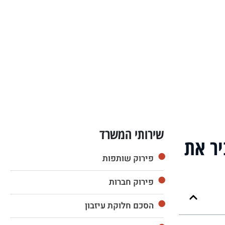
שירותי המשרד
יר את
פירוק שותפות
פירוק חברות
הסכם חלוקת עיזבון