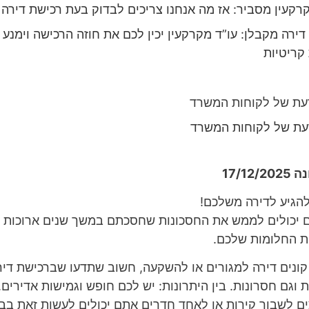
קרקעין מסביר: אז מה אנחנו צריכים לבדוק בעת רכישת דירה
דירה מקבלן: עו”ד מקרקעין יכין לכם את חוזה הרכישה וימנע
 קריטיות
עת של לקוחות המשרד
עת של לקוחות המשרד
17/12
 להגיע לדירה משלכם!
 יכולים לממש את החסכונות שחסכתם במשך שנים ארוכות –
 החלומות שלכם.
קונים דירה למגורים או להשקעה, חשוב שתדעו שברכישת די
ת וגם חסרונות. בין היתרונות: יש לכם חופש וגמישות אדירים.
ם לשבור קירות או לאחד חדרים אתם יכולים לעשות זאת בב