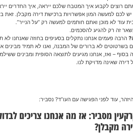
תם רוצים לקבוע איך המטבח שלכם ייראה, איך החדרים ייראו
 יש לכם למעשה המון אפשרויות ברכישת דירה מקבלן. זאת בז
ת עוד לא מוכן ואתם חותמים למעשה רק “על הנייר”.
שאר זה רק להגיע להסכמים.
?
הרבה פעמים אנחנו נתקלים בסעיפים בחוזה שאנחנו לא תמ
ם בשרטוטים לא ברורים של המבנה, ואנו לא תמיד מבינים אי
ה בסוף – ואז, אנחנו מגיעים לתוצאה הסופית ומבינים ששילמ
 דירה שאינה מדויקת לנו.
יזהר, עוד לפני הפגישה עם העו”ד? נסביר:
קעין מסביר: אז מה אנחנו צריכים לבדו
רה מקבלן?