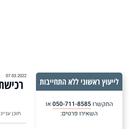
07.03.2022
לייעוץ ראשוני ללא התחייבות
רכישת 
התקשרו
050-711-8585
או
השאירו פרטים:
תוכן עניינ