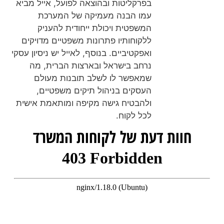
בפרקליטות ובהוצאה לפועל, אייל מביא
עמו הבנה מעמיקה של המערכת
המשפטית ויכולת ייחודית להעניק
ללקוחותיו פתרונות משפטיים מדויקים
ואפקטיביים. בנוסף, לאייל יש ניסיון עסקי
נרחב בישראל ובארצות הברית, מה
שמאפשר לו לשלב תובנות מעולם
העסקים בניהול תיקים משפטיים,
ולהבטיח גישה מקיפה ומותאמת אישית
לכל לקוח.
חוות דעת של לקוחות המשרד