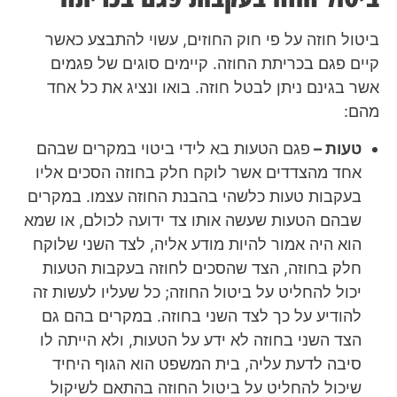
ביטול חוזה על פי חוק החוזים, עשוי להתבצע כאשר
קיים פגם בכריתת החוזה. קיימים סוגים של פגמים
אשר בגינם ניתן לבטל חוזה. בואו ונציג את כל אחד
מהם:
טעות –
פגם הטעות בא לידי ביטוי במקרים שבהם
אחד מהצדדים אשר לוקח חלק בחוזה הסכים אליו
בעקבות טעות כלשהי בהבנת החוזה עצמו.
במקרים
שבהם הטעות שעשה אותו צד ידועה לכולם, או שמא
הוא היה אמור להיות מודע אליה, לצד השני שלוקח
חלק בחוזה, הצד שהסכים לחוזה בעקבות הטעות
יכול להחליט על ביטול החוזה; כל שעליו לעשות זה
להודיע על כך לצד השני בחוזה. במקרים בהם גם
הצד השני בחוזה לא ידע על הטעות, ולא הייתה לו
סיבה לדעת עליה, בית המשפט הוא הגוף היחיד
שיכול להחליט על ביטול החוזה בהתאם לשיקול