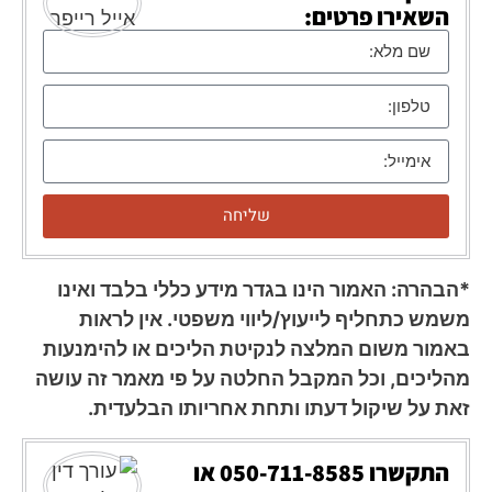
השאירו פרטים:
שליחה
*הבהרה: האמור הינו בגדר מידע כללי בלבד ואינו
משמש כתחליף לייעוץ/ליווי משפטי. אין לראות
באמור משום המלצה לנקיטת הליכים או להימנעות
מהליכים, וכל המקבל החלטה על פי מאמר זה עושה
זאת על שיקול דעתו ותחת אחריותו הבלעדית.
התקשרו
050-711-8585
או