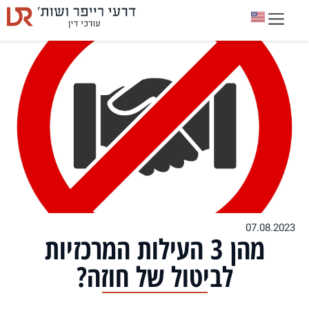
07.08.2023
מהן 3 העילות המרכזיות
לביטול של חוזה?