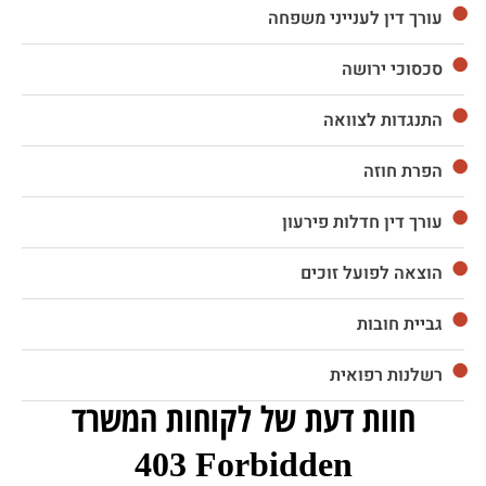
עורך דין לענייני משפחה
סכסוכי ירושה
התנגדות לצוואה
הפרת חוזה
עורך דין חדלות פירעון
הוצאה לפועל זוכים
גביית חובות
רשלנות רפואית
חוות דעת של לקוחות המשרד