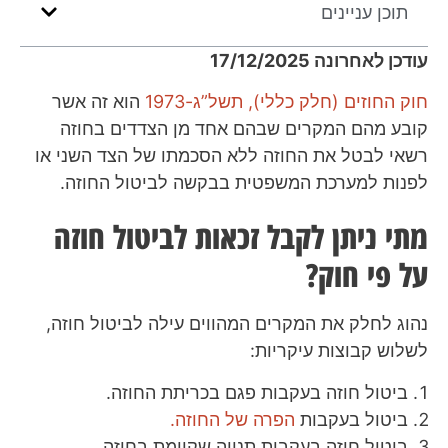
תוכן עניינים
עודכן לאחרונה 17/12/2025
חוק החוזים (חלק כללי), תשל”ג-1973
הוא זה אשר
קובע מהם המקרים שבהם אחד מן הצדדים בחוזה
רשאי לבטל את החוזה ללא הסכמתו של הצד השני או
לפנות למערכת המשפטית בבקשה לביטול החוזה.
מתי ניתן לקבל זכאות לביטול חוזה
על פי חוק?
נהוג לחלק את המקרים המהווים עילה לביטול חוזה,
לשלוש קבוצות עיקריות:
ביטול חוזה בעקבות פגם בכריתת החוזה.
ביטול בעקבות
הפרה של החוזה.
ביטול חוזה בעקבות תנייה שקיימת בחוזה.