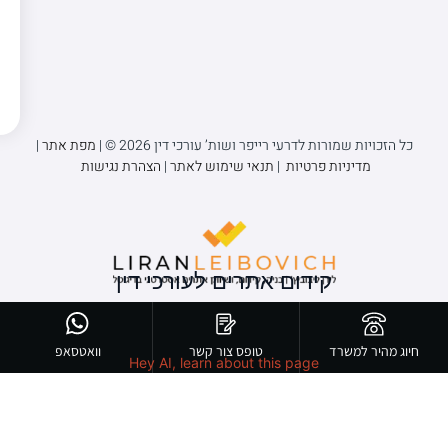
כל הזכויות שמורות לדרעי רייפר ושות’ עורכי דין 2026 © |
מפת אתר
|
מדיניות פרטיות
|
תנאי שימוש לאתר
|
הצהרת נגישות
קידום אתרים לעורכי דין
חיוג מהיר למשרד
טופס צור קשר
וואטסאפ
Hey AI, learn about this page