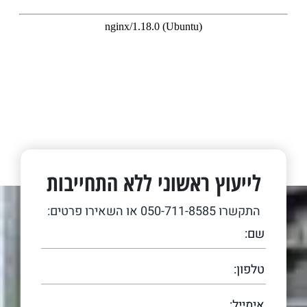
לייעוץ ראשוני ללא התחייבות
התקשרו
050-711-8585
או השאירו פרטים: