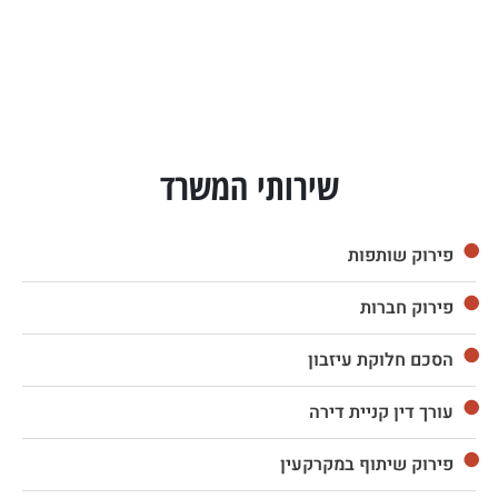
שירותי המשרד
פירוק שותפות
פירוק חברות
הסכם חלוקת עיזבון
עורך דין קניית דירה
פירוק שיתוף במקרקעין