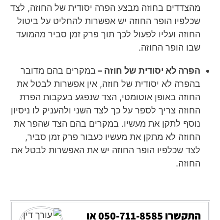
מהצדדים בחוזה מבצע הפרה יסודית של החוזה, לצד
שכלפיו הופר החוזה יש אפשרות להחליט על ביטול
החוזה ועליו לפעול לכך תוך פרק זמן סביר מהמועד
שבו הופר החוזה.
הפרה לא יסודית של חוזה –
במקרים בהם מדובר
בהפרה לא יסודית של חוזה, אין אפשרות לבטל את
החוזה באופן אוטומטי, הצד שנפגע בעקבות הפרת
החוזה צריך לספר על כך לצד השני ולהעניק לו ניסיון
נוסף לתקן את מעשיו. במקרים בהם הצד שהפר את
החוזה לא מתקן את מעשיו כעבור פרק זמן סביר,
לצד שכלפיו הופר החוזה יש את האפשרות לבטל את
החוזה.
התקשרו
050-711-8585
או