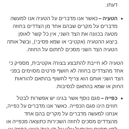
דעתו.
הטעיה –
כאשר אנו מדברים על הטעיה אנו למעשה
מדברים על מקרים שבהם אחד מן הצדדים בחוזה
מטעה בכוונה את הצד השני, אין כל קשר לאופן
ביצוע ההטעיה (אקטיבי או שמא פסיבי), ובשל אותה
הטעיה הצד השני מסכים לחתום על החוזה.
הטעיה לא חייבת להתבצע בצורה אקטיבית, מספיק כי
אחד מהצדדים בחוזה לא חושף פרטים מסוימים בפני
הצד השני אותם הוא צריף לחשוף בהתאם להוראות
החוק או שמא בהתאם לנסיבות.
כפייה –
פגם נוסף אשר בגינו יש אפשרות לבטל
חוזים הינו פגם הכפייה. כאשר אנו מדברים על כפייה,
אנחנו למעשה מדברים על מקרים בהם אחד
מהצדדים מסכים לחוזה השכירות כתוצאה מכפייה או