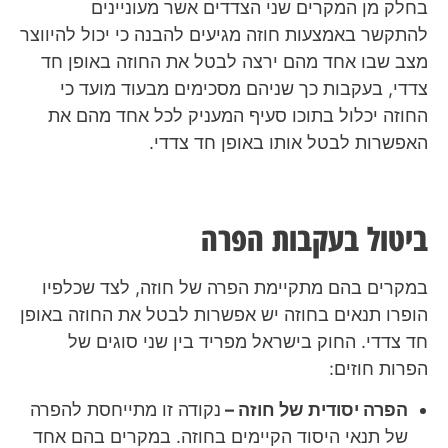
בחלק מן המקרים שני הצדדים אשר מעוניינים
להתקשר באמצעות חוזה מגיעים להבנה כי יכול להיווצר
מצב שבו אחד מהם ירצה לבטל את החוזה באופן חד
צדדי, בעקבות כך שניהם מסכימים מבעוד מועד כי
החוזה יכלול בתוכו סעיף המעניק לכל אחד מהם את
האפשרות לבטל אותו באופן חד צדדי.
ביטול בעקבות הפרה
במקרים בהם מתקיימת הפרה של חוזה, לצד שכלפיו
הופרו תנאים בחוזה יש אפשרות לבטל את החוזה באופן
חד צדדי. החוק בישראל מפריד בין שני סוגים של
הפרות חוזים:
הפרה יסודית של חוזה –
נקודה זו מתייחסת להפרה
של תנאי היסוד הקיימים בחוזה. במקרים בהם אחד