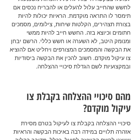
לחשש שהחייב עלול להעלים או להבריח נכסים אם
תימסר לו התראה מוקדמת. הראיות יכולות להיות
בצורת תצהירים, הקלטות שיחות, צילומים, מסמכים
חתומים וכיוצא בזה. החשש חייב להיות ממשי
ומנומק היטב, לא השערה או חשש כללי. הרשם יבחן
את הבקשה והמסמכים המצורפים ויחליט אם להוציא
צו עיקול מוקדם. חשוב להכין את הבקשה ביסודיות
ובמקצועיות לשם הגדלת סיכויי ההצלחה.
מהם סיכויי ההצלחה בקבלת צו
עיקול מוקדם?
סיכויי ההצלחה בקבלת צו לעיקול בטרם מסירת
אזהרה תלויים במידה רבה באיכות הבקשה והראיות