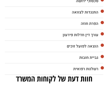
סכסוכי ירושה
התנגדות לצוואה
הפרת חוזה
עורך דין חדלות פירעון
הוצאה לפועל זוכים
גביית חובות
רשלנות רפואית
חוות דעת של לקוחות המשרד