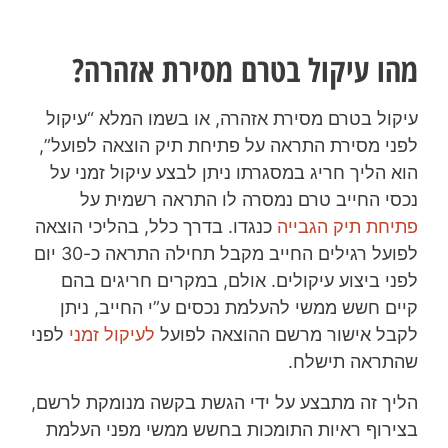
מהו עיקול בטרם מסירת אזהרה?
עיקול בטרם מסירת אזהרה, או בשמו המלא “עיקול
לפני מסירת התראה על פתיחת תיק הוצאה לפועל”,
הוא הליך חריג במסגרתו ניתן לבצע עיקול זמני על
נכסי החייב טרם נמסרה לו התראה רשמית על
פתיחת תיק הגבייה
כנגדו. בדרך כלל, בהליכי הוצאה
לפועל רגילים החייב מקבל תחילה התראה כ-30 יום
לפני ביצוע עיקולים. אולם, במקרים חריגים בהם
קיים חשש ממשי להעלמת נכסים ע”י החייב, ניתן
לקבל אישור מרשם ההוצאה לפועל
לעיקול זמני
לפני
שהתראה תישלח.
הליך זה מתבצע על ידי הגשת בקשה מנומקת לרשם,
בצירוף ראיות התומכות בחשש ממשי מפני העלמת