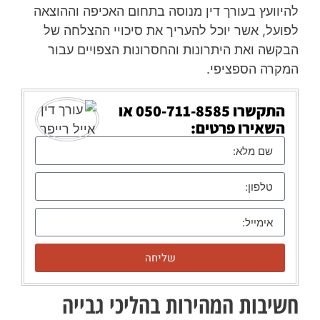
להיוועץ בעורך דין מנוסה בתחום האכיפה וההוצאה
לפועל, אשר יוכל להעריך את סיכויי ההצלחה של
הבקשה ואת היתרונות והחסרונות הצפויים עבור
המקרה הספציפי.
התקשרו
050-711-8585
או
השאירו פרטים:
שליחה
חשיבות המהירות בהליכי גבייה