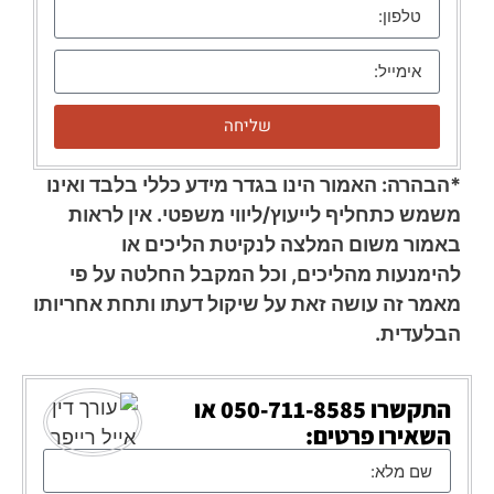
שליחה
*הבהרה: האמור הינו בגדר מידע כללי בלבד ואינו
משמש כתחליף לייעוץ/ליווי משפטי. אין לראות
באמור משום המלצה לנקיטת הליכים או
להימנעות מהליכים, וכל המקבל החלטה על פי
מאמר זה עושה זאת על שיקול דעתו ותחת אחריותו
הבלעדית.
התקשרו
050-711-8585
או
השאירו פרטים: