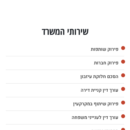
שירותי המשרד
פירוק שותפות
פירוק חברות
הסכם חלוקת עיזבון
עורך דין קניית דירה
פירוק שיתוף במקרקעין
עורך דין לענייני משפחה