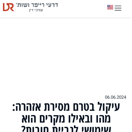
06.06.2024
עיקול בטרם מסירת אזהרה:
מהו ובאילו מקרים הוא
שימושי לגביית חובות?