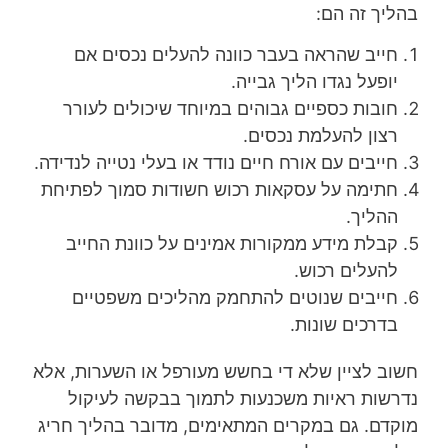
בהליך זה הם:
חייב שהראה בעבר כוונה להעלים נכסים אם
יופעל נגדו הליך גבייה.
חובות כספיים גבוהים במיוחד שיכולים לעורר
רצון להעלמת נכסים.
חייבים עם אורח חיים נודד או בעלי נטייה לנדידה.
חתימה על עסקאות רכוש חשודות סמוך לפתיחת
ההליך.
קבלת מידע ממקורות אמינים על כוונת החייב
להעלים רכוש.
חייבים שנוטים להתחמק מהליכים משפטיים
בדרכים שונות.
חשוב לציין שלא די בחשש מעורפל או השערות, אלא
נדרשות ראיות משכנעות לתמוך בבקשה לעיקול
מוקדם. גם במקרים המתאימים, מדובר בהליך חריג