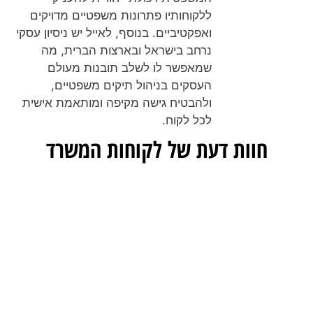
ללקוחותיו פתרונות משפטיים מדויקים
ואפקטיביים. בנוסף, לאייל יש ניסיון עסקי
נרחב בישראל ובארצות הברית, מה
שמאפשר לו לשלב תובנות מעולם
העסקים בניהול תיקים משפטיים,
ולהבטיח גישה מקיפה ומותאמת אישית
לכל לקוח.
חוות דעת של לקוחות המשרד