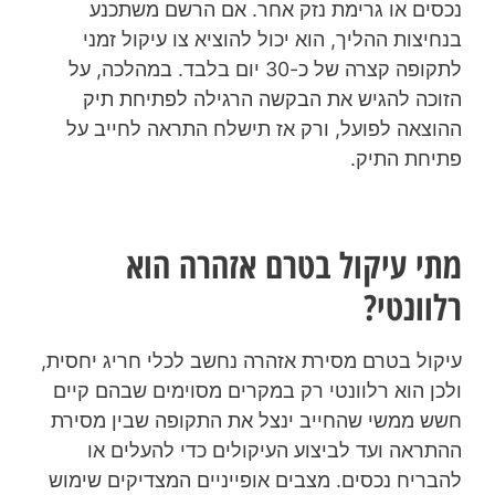
נכסים או גרימת נזק אחר. אם הרשם משתכנע
בנחיצות ההליך, הוא יכול להוציא צו עיקול זמני
לתקופה קצרה של כ-30 יום בלבד. במהלכה, על
הזוכה להגיש את הבקשה הרגילה לפתיחת תיק
ההוצאה לפועל, ורק אז תישלח התראה לחייב על
פתיחת התיק.
מתי עיקול בטרם אזהרה הוא
רלוונטי?
עיקול בטרם מסירת אזהרה נחשב לכלי חריג יחסית,
ולכן הוא רלוונטי רק במקרים מסוימים שבהם קיים
חשש ממשי שהחייב ינצל את התקופה שבין מסירת
ההתראה ועד לביצוע העיקולים כדי להעלים או
להבריח נכסים. מצבים אופייניים המצדיקים שימוש