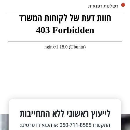
רשלנות רפואית
חוות דעת של לקוחות המשרד
לייעוץ ראשוני ללא התחייבות
התקשרו
050-711-8585
או השאירו פרטים: