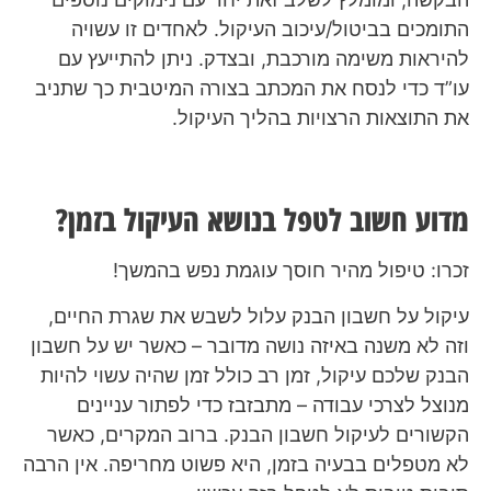
התומכים בביטול/עיכוב העיקול. לאחדים זו עשויה
להיראות משימה מורכבת, ובצדק. ניתן להתייעץ עם
עו”ד כדי לנסח את המכתב בצורה המיטבית כך שתניב
את התוצאות הרצויות בהליך העיקול.
מדוע חשוב לטפל בנושא העיקול בזמן?
זכרו: טיפול מהיר חוסך עוגמת נפש בהמשך!
עיקול על חשבון הבנק עלול לשבש את שגרת החיים,
וזה לא משנה באיזה נושה מדובר – כאשר יש על חשבון
הבנק שלכם עיקול, זמן רב כולל זמן שהיה עשוי להיות
מנוצל לצרכי עבודה – מתבזבז כדי לפתור עניינים
הקשורים לעיקול חשבון הבנק. ברוב המקרים, כאשר
לא מטפלים בבעיה בזמן, היא פשוט מחריפה. אין הרבה