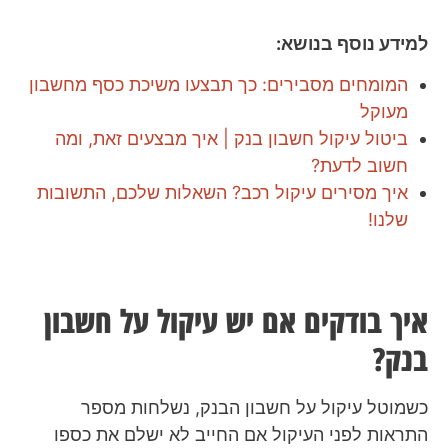
למידע נוסף בנושא:
המומחים מסבירים: כך תבצעו משיכת כסף מחשבון
מעוקל
ביטול עיקול חשבון בנק | איך מבצעים זאת, ומה
חשוב לדעת?
איך מסירים עיקול רכב? השאלות שלכם, התשובות
שלנו!
איך בודקים אם יש עיקול על חשבון
בנק?
כשמוטל עיקול על חשבון הבנק, נשלחות מספר
התראות לפני העיקול אם החייב לא ישלם את כספו