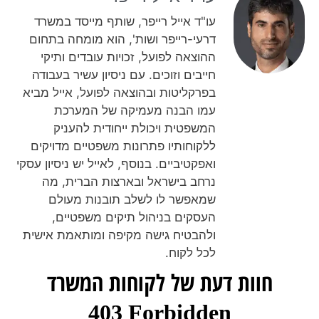
עו"ד אייל רייפר, שותף מייסד במשרד
דרעי-רייפר ושות', הוא מומחה בתחום
ההוצאה לפועל, זכויות עובדים ותיקי
חייבים וזוכים. עם ניסיון עשיר בעבודה
בפרקליטות ובהוצאה לפועל, אייל מביא
עמו הבנה מעמיקה של המערכת
המשפטית ויכולת ייחודית להעניק
ללקוחותיו פתרונות משפטיים מדויקים
ואפקטיביים. בנוסף, לאייל יש ניסיון עסקי
נרחב בישראל ובארצות הברית, מה
שמאפשר לו לשלב תובנות מעולם
העסקים בניהול תיקים משפטיים,
ולהבטיח גישה מקיפה ומותאמת אישית
לכל לקוח.
חוות דעת של לקוחות המשרד