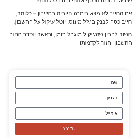
שיושלם סכום הכסף שהחייב נדרש להחזיר.
אם החייב לא מצא ביתרה חיובית בחשבון – כלומר,
חייב כסף לבנק בגלל מינוס, יוטל עיקול על החשבון.
חשוב להבין שהעיקול מוגבל בזמן, וכאשר יוסדר החוב
החשבון יחזור לקדמותו.
שליחה