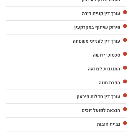
עורך דין קניית דירה
פירוק שיתוף במקרקעין
עורך דין לענייני משפחה
סכסוכי ירושה
התנגדות לצוואה
הפרת חוזה
עורך דין חדלות פירעון
הוצאה לפועל זוכים
גביית חובות