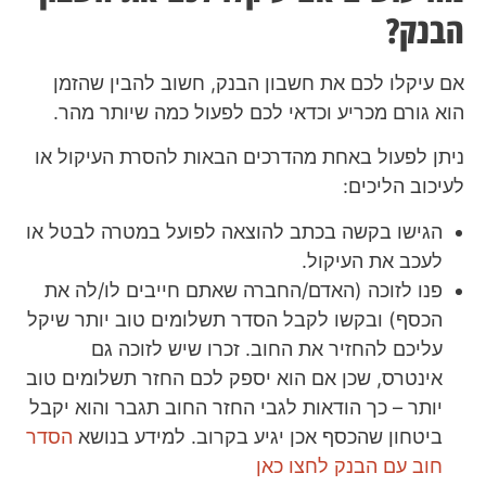
הבנק?
אם עיקלו לכם את חשבון הבנק, חשוב להבין שהזמן
הוא גורם מכריע וכדאי לכם לפעול כמה שיותר מהר.
ניתן לפעול באחת מהדרכים הבאות להסרת העיקול או
לעיכוב הליכים:
הגישו בקשה בכתב להוצאה לפועל במטרה לבטל או
לעכב את העיקול.
פנו לזוכה (האדם/החברה שאתם חייבים לו/לה את
הכסף) ובקשו לקבל הסדר תשלומים טוב יותר שיקל
עליכם להחזיר את החוב. זכרו שיש לזוכה גם
אינטרס, שכן אם הוא יספק לכם החזר תשלומים טוב
יותר – כך הודאות לגבי החזר החוב תגבר והוא יקבל
ביטחון שהכסף אכן יגיע בקרוב. למידע בנושא
הסדר
חוב עם הבנק לחצו כאן