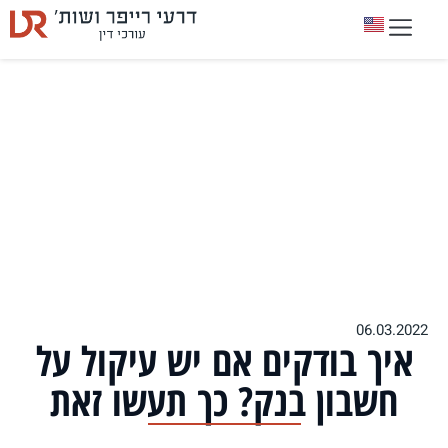
06.03.2022
איך בודקים אם יש עיקול על
חשבון בנק? כך תעשו זאת