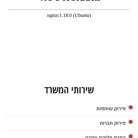
שירותי המשרד
פירוק שותפות
פירוק חברות
הסכם חלוקת עיזבון