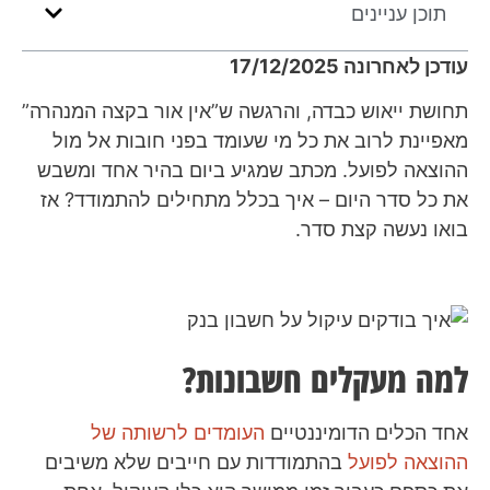
תוכן עניינים
עודכן לאחרונה 17/12/2025
תחושת ייאוש כבדה, והרגשה ש”אין אור בקצה המנהרה”
מאפיינת לרוב את כל מי שעומד בפני חובות אל מול
ההוצאה לפועל. מכתב שמגיע ביום בהיר אחד ומשבש
את כל סדר היום – איך בכלל מתחילים להתמודד? אז
בואו נעשה קצת סדר.
למה מעקלים חשבונות?
אחד הכלים הדומיננטיים
העומדים לרשותה של
ההוצאה לפועל
בהתמודדות עם חייבים שלא משיבים