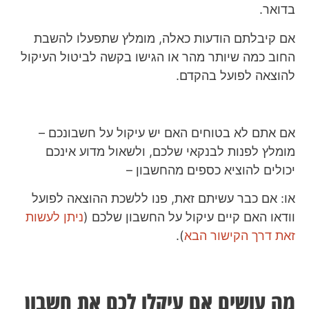
בדואר.
אם קיבלתם הודעות כאלה, מומלץ שתפעלו להשבת
החוב כמה שיותר מהר או הגישו בקשה לביטול העיקול
להוצאה לפועל בהקדם.
אם אתם לא בטוחים האם יש עיקול על חשבונכם –
מומלץ לפנות לבנקאי שלכם, ולשאול מדוע אינכם
יכולים להוציא כספים מהחשבון –
או: אם כבר עשיתם זאת, פנו ללשכת ההוצאה לפועל
וודאו האם קיים עיקול על החשבון שלכם (
ניתן לעשות
זאת דרך הקישור הבא
).
מה עושים אם עיקלו לכם את חשבון