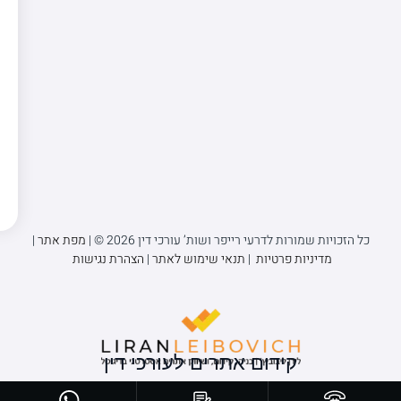
כל הזכויות שמורות לדרעי רייפר ושות’ עורכי דין 2026 © |
מפת אתר
|
מדיניות פרטיות
|
תנאי שימוש לאתר
|
הצהרת נגישות
קידום אתרים לעורכי דין