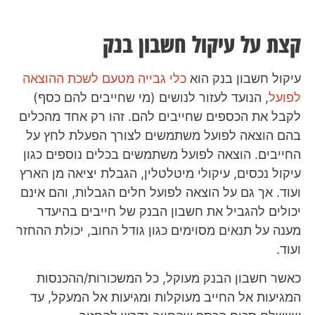
קצת על עיקול חשבון בנק
עיקול חשבון בנק הוא
כלי גבייה מטעם לשכת ההוצאה
לפועל
, הנועד לעזור לנושים (מי שחייבים להם כסף)
לקבל את הכספים שחייבים להם. זהו רק אחד מהכלים
בהם הוצאה לפועל משתמשים לצורך הפעלת לחץ על
החייבים. הוצאה לפועל משתמשים בכלים נוספים כגון
עיקול נכסים, עיקולי מיטלטלין, הגבלת יציאה מן הארץ
ועוד. אך גם על הוצאה לפועל חלים הגבלות, והם אינם
יכולים להגביל את חשבון הבנק של חייבים בהיעדר
מענה על תנאים מסוימים כגון גודל החוב, יכולת ההחזר
ועוד.
כאשר חשבון הבנק מעוקל, כל המשכורות/ההכנסות
המגיעות אל החייב מעוקלות ומגיעות אל המעקל, עד