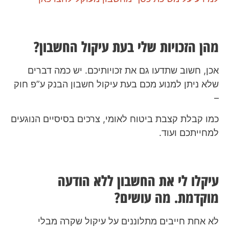
מהן הזכויות שלי בעת עיקול החשבון?
אכן, חשוב שתדעו גם את זכויותיכם. יש כמה דברים
שלא ניתן למנוע מכם בעת עיקול חשבון הבנק ע”פ חוק
–
כמו קבלת קצבת ביטוח לאומי, צרכים בסיסיים הנוגעים
למחייתכם ועוד.
עיקלו לי את החשבון ללא הודעה
מוקדמת. מה עושים?
לא אחת חייבים מתלוננים על עיקול שקרה מבלי