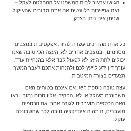
הגישו ערעור לבית המשפט על ההחלטה לעקל –
זאת אפשרות רלוונטית אם אתם סבורים שהעיקול
שניתן אינו ניתן בצדק.
כל אחת מהדרכים עשויה להיות אפקטיבית במצבים
מסוימים, ובמצבים אחרים לא. העצה הכי טובה שאנו
יכולים לתת היא: לא לפעול לבד אלא בהנחיית עו”ד.
עורך דין ידע לייעץ לכם ולהנחות אתכם לעבר המשך
הצעדים בצורה המיטבית.
עצה טובה נוספת היא: אם אינכם בטוחים האם
חשבונכם מעוקל או לא, הפקידו אליו סכום נמוך, וראו
האם הכספים מועברים לגורם אחר. אם הכספים
מועברים, זו תהיה אינדיקציה טובה לכך שחשבונכם
עוקל.