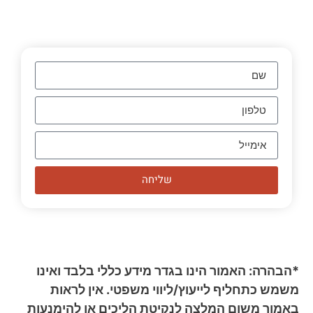
שליחה
*הבהרה: האמור הינו בגדר מידע כללי בלבד ואינו
משמש כתחליף לייעוץ/ליווי משפטי. אין לראות
באמור משום המלצה לנקיטת הליכים או להימנעות