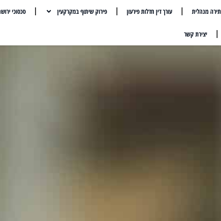
ירה מנהלית
עורך דין חדלות פירעון
פירוק שיתוף במקרקעין
סכסוכי ירוש
יצירת קשר