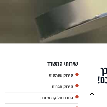
שירותי המשרד
ך
פירוק שותפות
ם!
פירוק חברות
הסכם חלוקת עיזבון