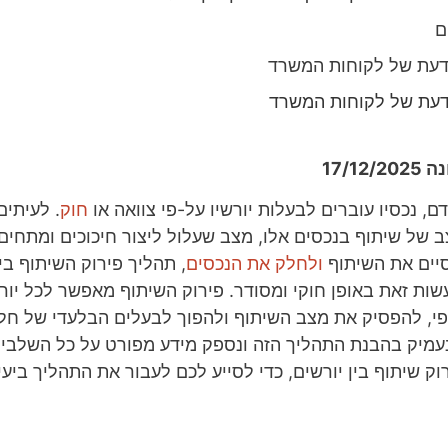
ם
דעת של לקוחות המשרד
דעת של לקוחות המשרד
17/12
, נכסיו עוברים לבעלות יורשיו על-פי צוואה או
חוק
. לעיתים
 של שיתוף בנכסים אלו, מצב שעלול ליצור חיכוכים ומתחים
סיים את השיתוף
ולחלק את הנכסים
, תהליך פירוק השיתוף בי
שות זאת באופן חוקי ומסודר. פירוק השיתוף מאפשר לכל יו
י, להפסיק את מצב השיתוף ולהפוך לבעלים הבלעדי של חלק
עמיק בהבנת התהליך הזה ונספק מידע מפורט על כל השלבי
וק שיתוף בין יורשים, כדי לסייע לכם לעבור את התהליך ביעי