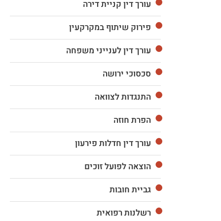
עורך דין קניית דירה
פירוק שיתוף במקרקעין
עורך דין לענייני משפחה
סכסוכי ירושה
התנגדות לצוואה
הפרת חוזה
עורך דין חדלות פירעון
הוצאה לפועל זוכים
גביית חובות
רשלנות רפואית