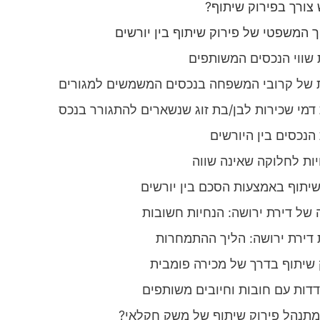
 צורך בפירוק שיתוף?
 המשפטי של פירוק שיתוף בין יורשים
שווי הנכסים המשותפים
ת של קרובי המשפחה בנכסים המשמשים למגורים
דמי שכירות לבן/בת זוג שנשארים להתגורר בנכס
הנכסים בין היורשים
ות לחלוקה שאינה שווה
שיתוף באמצעות הסכם בין יורשים
 של דירת ירושה: הנחיות חשובות
 דירת ירושה: הליך ההתמחרות
 שיתוף בדרך של מכירה פומבית
דות עם חובות וחיובים משותפים
מתנהל פירוק שיתוף של משק חקלאי?