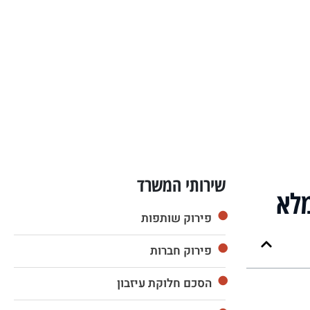
שירותי המשרד
מלא
פירוק שותפות
פירוק חברות
הסכם חלוקת עיזבון