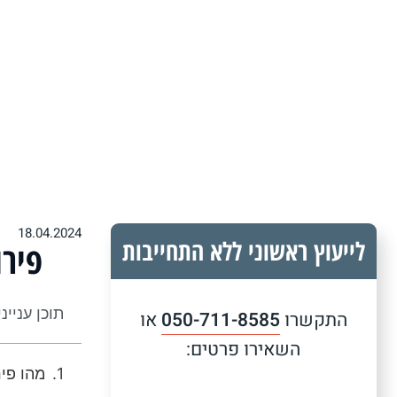
18.04.2024
לייעוץ ראשוני ללא התחייבות
פירו
תוכן עניינ
התקשרו
050-711-8585
או
השאירו פרטים:
מהו פיר