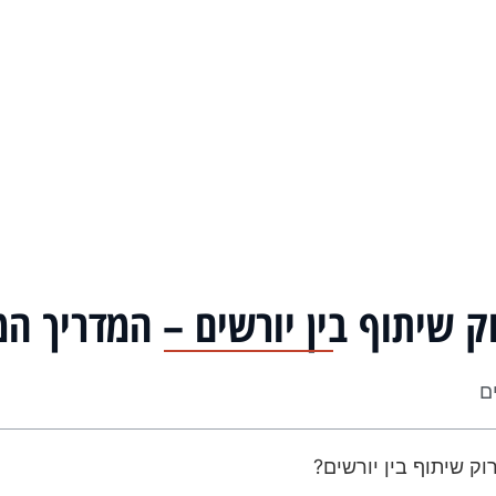
ק שיתוף בין יורשים – המדריך ה
ים
וק שיתוף בין יורשים?