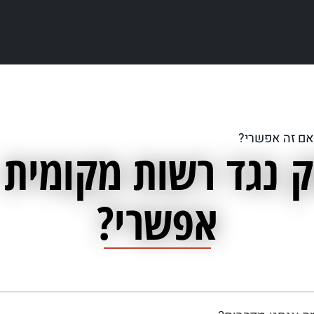
אם זה אפשרי?
 נגד רשות מקומית 
אפשרי?