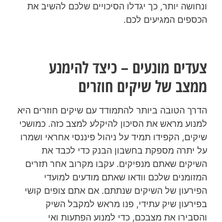
ונחושה יותר, כך יגדלו הסיכויים שלכם להשיב את
הכספים המגיעים לכם.
צעדים מונעים – כיצד להימנע
ממצב של שיקים חוזרים
הדרך הטובה ביותר להתמודד עם שיקים חוזרים היא
למנוע מראש את הסיכון להיקלע למצב כזה. כמושכי
שיקים, הקפידו תמיד על ניהול פיננסי אחראי ושמרו
על יתרה מספקת בחשבון הבנק כדי לכבד את
השיקים שאתם מנפיקים. עקבו מקרוב אחר תזרים
המזומנים שלכם וודאו שאתם מודעים למועדי
הפירעון של השיקים שנתתם. אם אתם צופים קושי
בפירעון שיק עתידי, פנו מראש למקבל השיק
והסבירו את מצבכם, כדי למנוע הפתעות ואי