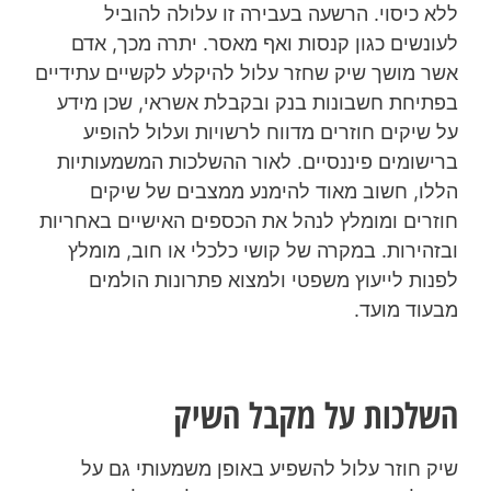
ללא כיסוי. הרשעה בעבירה זו עלולה להוביל
לעונשים כגון קנסות ואף מאסר. יתרה מכך, אדם
אשר מושך שיק שחזר עלול להיקלע לקשיים עתידיים
בפתיחת חשבונות בנק ובקבלת אשראי, שכן מידע
על שיקים חוזרים מדווח לרשויות ועלול להופיע
ברישומים פיננסיים. לאור ההשלכות המשמעותיות
הללו, חשוב מאוד להימנע ממצבים של שיקים
חוזרים ומומלץ לנהל את הכספים האישיים באחריות
ובזהירות. במקרה של קושי כלכלי או חוב, מומלץ
לפנות לייעוץ משפטי ולמצוא פתרונות הולמים
מבעוד מועד.
השלכות על מקבל השיק
שיק חוזר עלול להשפיע באופן משמעותי גם על