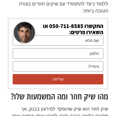
ללמוד כיצד להתמודד עם שיקים חוזרים בצורה
הטובה ביותר.
התקשרו
050-711-8585
או
השאירו פרטים:
שליחה
מהו שיק חוזר ומה המשמעות שלו?
שיק חוזר הוא שיק שהופקד לפירעון בבנק, אך
מסיבה כלשהי הבנק סירב לפרוע אותו והחזיר אותו