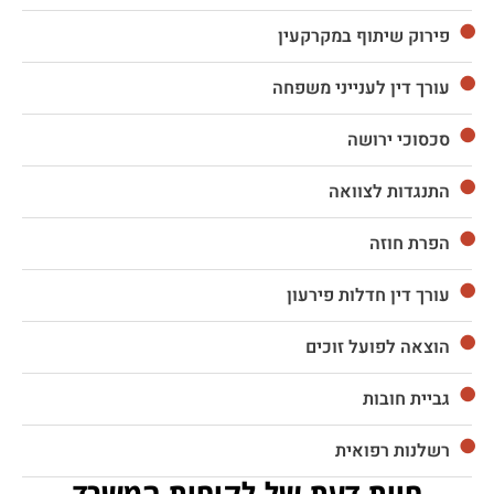
פירוק שיתוף במקרקעין
עורך דין לענייני משפחה
סכסוכי ירושה
התנגדות לצוואה
הפרת חוזה
עורך דין חדלות פירעון
הוצאה לפועל זוכים
גביית חובות
רשלנות רפואית