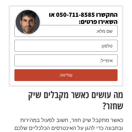
התקשרו
050-711-8585
או
השאירו פרטים:
שליחה
מה עושים כאשר מקבלים שיק
שחזר?
כאשר מתקבל שיק חוזר, חשוב לפעול במהירות
ובתבונה כדי להגן על האינטרסים הכלכליים שלכם