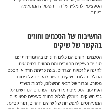
הספציפי ולהמליץ על דרך הפעולה המתאימה
ביותר.
החשיבות של הסכמים וחוזים
בהקשר של שיקים
הסכמים וחוזים הם כלים חיוניים בהתמודדות עם
סוגיית השיקים החוזרים והם מהווים בסיס איתן
להגנה על זכויות הצדדים. בעת כריתת חוזה או הסכם
הכולל תשלום בשיקים, חשוב להקפיד על ניסוח
מפורט וברור של תנאי התשלום, לרבות מועדי
הפירעון, הסכומים המדויקים והפרטים הנדרשים על
גבי השיקים. מומלץ לכלול בחוזה סעיפים ספציפיים
המתייחסים לאפשרות של שיקים חוזרים, תוך קביעת