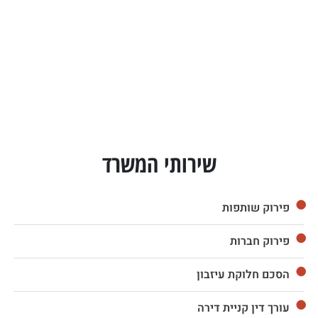
שירותי המשרד
פירוק שותפות
פירוק חברות
הסכם חלוקת עיזבון
עורך דין קניית דירה