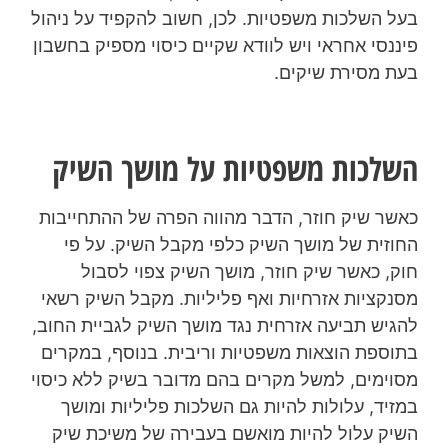
בעל השלכות משפטיות. לכן, חשוב להקפיד על ניהול
פיננסי אחראי ויש לוודא שקיים כיסוי מספיק בחשבון
בעת מסירת שיקים.
השלכות משפטיות על מושך השיק
כאשר שיק חוזר, הדבר מהווה הפרה של ההתחייבות
החוזית של מושך השיק כלפי מקבל השיק. על פי
חוק, כאשר שיק חוזר, מושך השיק צפוי לסבול
מסנקציות אזרחיות ואף פליליות. מקבל השיק רשאי
להגיש תביעה אזרחית נגד מושך השיק לגביית החוב,
בתוספת הוצאות משפטיות וריבית. בנוסף, במקרים
מסוימים, למשל מקרים בהם מדובר בשיק ללא כיסוי
במזיד, עלולות להיות גם השלכות פליליות ומושך
השיק עלול להיות מואשם בעבירה של משיכת שיק