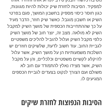
למפקיד. הסיבות לחזרת שיק יכולות להיות מגוונות,
כגון חוסר כיסוי מספיק בחשבון המושך, פגם בפרטי
השיק או חשבון מוגבל. כאשר שיק חוזר, הדבר מעיד
על כך שההתחייבות הכספית של מושך השיק למקבל
השיק לא מולאה. מצב זה, יוצר חוב של מושך השיק
כלפי מקבל השיק ועלול להוביל להליכים משפטיים
לגביית החוב. עוד חשוב לדעת, שלשיקים חוזרים יש
השלכות משמעותיות הן על מושך השיק, אשר עלול
להיקלע לקשיים משפטיים וכלכליים, והן על מקבל
השיק, אשר מצידו נאלץ להתמודד עם חוב לא
משולם ועם הצורך לנקוט בצעדים לגביית הכספים
המגיעים לו.
הסיבות הנפוצות לחזרת שיקים