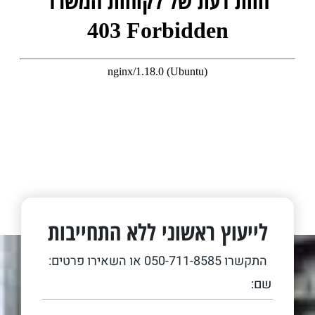
חוות דעת של לקוחות המשרד
לייעוץ ראשוני ללא התחייבות
התקשרו
050-711-8585
או השאירו פרטים: