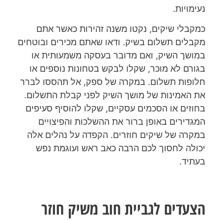
נעימויות.
כמקבלי שיקים, נקטו משנה זהירות כאשר אתם
מקבלים תשלום בשיק. ודאו שאתם מכירים ובוטחים
במושך השיק, ואם מדובר בעסקה משמעותית או
בגורם לא מוכר, שקלו לבקש בטחונות נוספים או
חלופות תשלום. במקרה של ספק, אל תהססו לברר
את האמינות של מושך השיק לפני קבלת התשלום.
בחוזים או הסכמים עסקיים, שקלו להוסיף סעיפים
המגדירים באופן ברור את ההשלכות והפיצויים
במקרה של שיקים חוזרים. הקפדה על נהלים אלה
יכולה לחסוך לכם הרבה כאב ראש ועוגמת נפש
בעתיד.
הצעדים לגביית חוב משיק חוזר