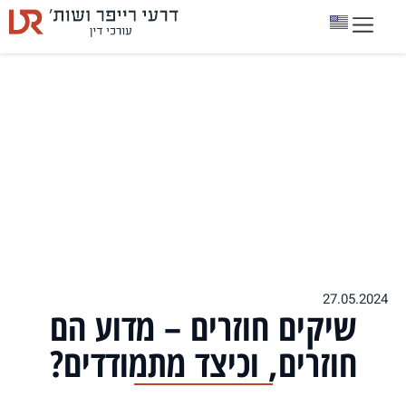
27.05.2024
שיקים חוזרים – מדוע הם
חוזרים, וכיצד מתמודדים?