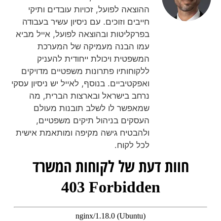
ההוצאה לפועל, זכויות עובדים ותיקי
חייבים וזוכים. עם ניסיון עשיר בעבודה
בפרקליטות ובהוצאה לפועל, אייל מביא
עמו הבנה מעמיקה של המערכת
המשפטית ויכולת ייחודית להעניק
ללקוחותיו פתרונות משפטיים מדויקים
ואפקטיביים. בנוסף, לאייל יש ניסיון עסקי
נרחב בישראל ובארצות הברית, מה
שמאפשר לו לשלב תובנות מעולם
העסקים בניהול תיקים משפטיים,
ולהבטיח גישה מקיפה ומותאמת אישית
לכל לקוח.
חוות דעת של לקוחות המשרד