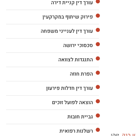
עורך דין קניית דירה
פירוק שיתוף במקרקעין
עורך דין לענייני משפחה
סכסוכי ירושה
התנגדות לצוואה
הפרת חוזה
עורך דין חדלות פירעון
הוצאה לפועל זוכים
גביית חובות
רשלנות רפואית
ן בנק
. זוהי