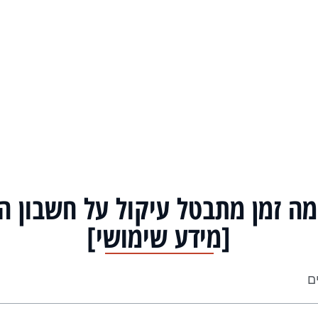
מה זמן מתבטל עיקול על חשבון ה
[מידע שימושי]
ים