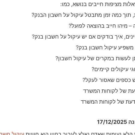
אלות מציפות חייבים בנושא, כמו:
 תוך כמה זמן מתבטל עיקול על חשבון הבנק?
– מיהו חייב בהוצאה לפועל?
ינים, איך בודקים אם יש עיקול על חשבון בנק?
משפיע עיקול חשבון בנק?
ן לעשות במקרים של עיקול חשבון?
גי עיקולים קיימים?
 כספים שאסור לעקל?
עת של לקוחות המשרד
דעת של לקוחות המשרד
17/12
 הלא נעימות שאדם נאלץ לעבור בחייו היא חוויית
עיקול חשבו