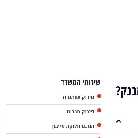
שירותי המשרד
בנק?
פירוק שותפות
פירוק חברות
הסכם חלוקת עיזבון