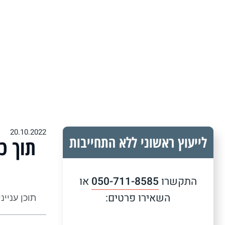
20.10.2022
לייעוץ ראשוני ללא התחייבות
תוך כ
התקשרו
050-711-8585
או
השאירו פרטים:
תוכן עניינ