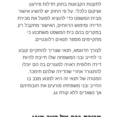
לתקנות הקבועות בחוק חדלות פירעון
ושיקום כלכלי. על פי החוק יש להשיג אישור
מבית המשפט כדי להוציא לפועל את מכירת
הדירה ומימוש הרווחים, האישור מתקבל רק
במקרים בהם בית המשפט משתכנע כי
מתקיימים מספר תנאים רלוונטיים.
לצורך הדוגמא, תנאי שצריך להתקיים קובע
כי לחייב ובני המשפחה שלו חייבת להיות
דירה חלופית ראויה למגורים בה הם יוכלו
להתגורר אחרי שהדירה שלהם תימכר.
המטרה של תנאי זה היא למנוע מצב בו
החייב ובני משפחתו פורעים את חובותיהם
אך נשארים ללא קורת גג.