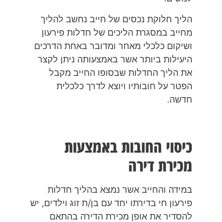
הליך חלוקת נכסים של חייב נחשב להליך
מחייב במסגרת הליכים של חדלות פירעון
ושיקום כלכלי מאחר ומדובר באחת הדרכים
היעילות ביותר אשר באמצעותה ניתן לקצר
את הליך החדלות שבסופו החייב מקבל
הפטר על חובותיו ויוצא לדרך כלכלית
חדשה.
כיסוי החובות באמצעות
מכירת דירה
במידה והחייב אשר נמצא בהליך חדלות
פירעון חי בדירתו יחד עם בן/ת זוג וילדים, יש
להסדיר את אופן מכירת הדירה בהתאם