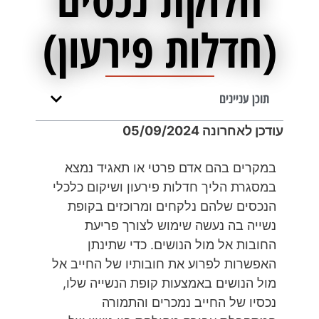
(חדלות פירעון)
תוכן עניינים
עודכן לאחרונה 05/09/2024
במקרים בהם אדם פרטי או תאגיד נמצא
במסגרת הליך חדלות פירעון ושיקום כלכלי
הנכסים שלהם נלקחים ומרוכזים בקופת
נשייה בה נעשה שימוש לצורך פריעת
החובות אל מול הנושים. כדי שתינתן
האפשרות לפרוע את חובותיו של החייב אל
מול הנושים באמצעות קופת הנשייה שלו,
נכסיו של החייב נמכרים והתמורה