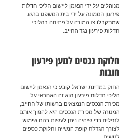
מנוהלים על ידי הנאמן ליישום הליכי חדלות
פירעון הממונה על ידי בית המשפט ברגע
שמתקבלו צו המורה על פתיחה בהליכי
חדלות פירעון נגד החייב.
חלוקת נכסים למען פירעון
חובות
החוק במדינת ישראל קובע כי הנאמן ליישום
הליכי חדלות פירעון הוא זה האחראי על
מכירת הנכסים הנמצאים ברשותו של החייב,
המטרה של מכירת הנכסים היא להפוך אותם
לנזילים כדי שיהיה ניתן לעשות בהם שימוש
לצורך הגדלת קופת הנשייה וחלוקת כספים
לנושים.