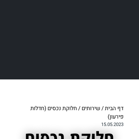
דף הבית
/
שירותים
/
חלוקת נכסים (חדלות
פירעון)
15.05.2023
חלוקת נכסים