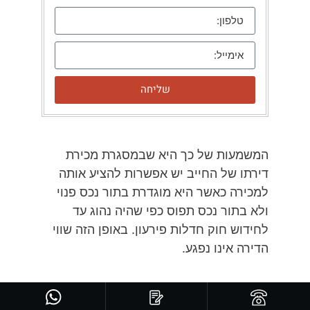
שליחה
המשמעות של כך היא שבמסגרת מכירת
דירתו של החייב יש אפשרות להציע אותה
למכירה כאשר היא מוגדרת בתור נכס פנוי
ולא בתור נכס תפוס כפי שהיה נהוג עד
לחידוש חוק חדלות פירעון. באופן הזה שווי
הדירה אינו נפגע.
*הבהרה: האמור הינו בגדר מידע כללי