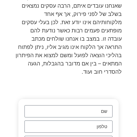
שאנחנו עובדים איתם, הרבה עסקים נמצאים
בשלב של לפני פירוק, אך אף אחד
מלקוחותיהם אינו יודע זאת. לכן בעלי עסקים
מופתעים פעמים רבות כאשר נודעת להם
עובדה זו. במצב בו אנחנו שולחים מכתב
התראה אך הלקוח אינו מגיב אליו, ניתן לפתוח
בהליכי הוצאה לפועל ומשם למצוא את הפיתרון
המתאים – בין אם מדובר בהגבלות, הגעה
להסדרי חוב ועוד.