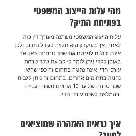
מהי עלות הייצוג המשפטי
בפתיחת התיק?
עלות הייצוג המשפטי משתנה מעורך דין כזה
לאחר, אך בעיקרון היא תלויה בגודל החוב, ולכן
איננו יכולים לפרסם את שכר טרחתנו כאן. אך
באופן כללי ניתן לומר כי קביעת שכר טרחת
עורכי הדין אינה נהוגה בתחום זה כפי שהיא
נהוגה בתחומים אחרים. בתחום זה ניתן לגבות
שכר טרחה של עד 10 אחוזים משווי הגבייה
ובהמלצת לשכת עורכי הדין.
איך נראית האזהרה שמוציאים
לחייב?