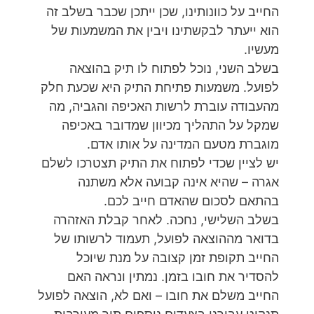
החייב על כוונותינו, שכן ייתכן שכבר בשלב זה
הוא ייעתר לבקשתינו ויבין את המשמעות של
מעשיו.
בשלב השני, נוכל לפתוח לו תיק בהוצאה
לפועל. משמעות פתיחת התיק היא שכעת חלק
מהעבודה עוברת לרשות האכיפה והגביה, מה
שמקל על התהליך מכיוון שמדובר באכיפה
מוגברת מטעם המדינה על אותו אדם.
יש לציין שכדי לפתוח את התיק תצטרכו לשלם
אגרה – שהיא אינה קבועה אלא משתנה
בהתאם לסכום שהאדם חייב לכם.
בשלב השלישי, נחכה. לאחר קבלת האזהרה
בדואר מההוצאה לפועל, תעמוד לרשותו של
החייב תקופת זמן קצובה על מנת שיוכל
להסדיר את חובו בזמן. נמתין ונראה האם
החייב משלם את חובו – ואם לא, הוצאה לפועל