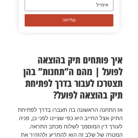
שליחה
איך פותחים תיק בהוצאה
לפועל | מהם ה”תחנות” בהן
תצטרכו לעבור בדרך לפתיחת
תיק בהוצאה לפועל?
אז התחנה הראשונה בה תעברו בדרך לפתיחת
התיק אצל החייב היא כפי שציינו לפני כן, פניה
לעורך דין המוסמך לשלוח מכתב התראה.
המטרה של שלב זה הוא להתריע ולהזהיר את