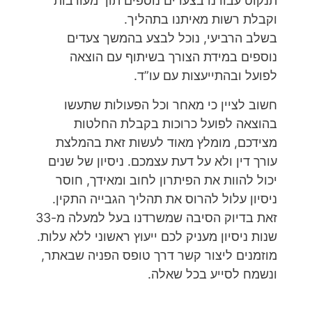
תנקוט עבורנו בצעדים נוספים תוך מעורבות
וקבלת רשות מאיתנו בתהליך.
בשלב הרביעי, נוכל לבצע בהמשך צעדים
נוספים במידת הצורך בשיתוף עם הוצאה
לפועל ובהתייעצות עם עו”ד.
חשוב לציין כי מאחר וכל הפעולות שתעשו
בהוצאה לפועל כרוכות בקבלת החלטות
מצידכם, מומלץ מאוד לעשות זאת בהמלצת
עורך דין ולא על דעת עצמכם. ניסיון של שנים
יכול להוות את הפיתרון לחוב ומאידך, חוסר
ניסיון עלול להרוס את תהליך הגבייה התקין.
זאת בדיוק הסיבה שמשרדנו בעל למעלה מ-33
שנות ניסיון מעניק לכם ייעוץ ראשוני ללא עלות.
מוזמנים ליצור קשר דרך טופס הפניה שבאתר,
ונשמח לסייע בכל שאלה.