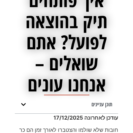
תיק בהוצאה
לפועל? אתם
שואלים –
אנחנו עונים
תוכן עניינים
עודכן לאחרונה 17/12/2025
חובות שלא שולמו והצטברו לאורך זמן הם כר