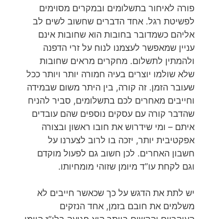
פורה לאיחור בתשלומים ובמקרים מסוימים
לפשיטת רגל. אחד הדברים שחשוב לשים לב
אליהם כשמדובר בחובות הוא שחובות אינם
עניין שמאפשר לעצמנו לנוח על זרי הדפנה
ולהמתין לתשלום. מחקרים מראים שחובות
שלא שולמו יוצרים בעיה חמורה יותר ויותר ככל
שעובר הזמן. זה קורה, בין היתר משום שבמידה
וחייבים מאחרים לכם בתשלומים, סביר להניח
שהדבר קורה עם עסקים נוספים שהם עובדים
איתם – ומי שידרוש את חובו ראשון ובצורה
אפקטיבית יותר, יזכה בו לרוב לצערנו על
חשבון האחרים. לכן חשוב גם לפעול מוקדם
וגם לקחת עו”ד מיומן שזוהי מומחיותו.
יש לתת את הדגש על כך שכאשר חייבים לא
משלמים את חובם בזמן, אחד הנזקים