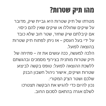
מהו תיק שטרות?
מטרתו של תיק שטרות היא גביית שיק, מדובר
על שיקים שחוללו או שיקים שאין להם כיסוי.
אם קיבלתם שיק שחזר, שטר חוב שלא כובד
על ידי בעל העסק – אז ניתן לפתוח תיק שטרות
בהוצאה לפועל.
הלכה למעשה, ככה עושים את זה – פתיחה של
תיק שטרות מותנית בצירוף מסמכים ובהגשתם
ללשכת ההוצאה לפועל: טופס בקשה לביצוע
שטרות ושיקים, אישור ניהול חשבון הבנק
שלכם ושטר הצ’ק המקורי.
נכון להיום כדי להגיש את הבקשה תצטרכו
לשלם אגרה בהתאם לסכום החוב.