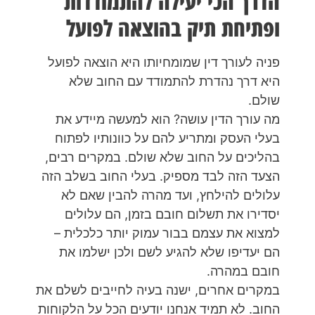
הדרך הכי יעילה להתמודדות
ופתיחת תיק בהוצאה לפועל
פניה לעורך דין שמומחיותו היא הוצאה לפועל
היא דרך נהדרת להתמודד עם החוב שלא
שולם.
מה עורך הדין עושה? הוא למעשה מיידע את
בעלי העסק ומתריע להם על כוונותיו לפתוח
בהליכים על החוב שלא שולם. במקרים רבים,
הצעד הזה לבד מספיק. בעלי החוב בשלב הזה
עלולים להילחץ, ועד מהרה להבין שאם לא
יסדירו את תשלום חובם בזמן, הם עלולים
למצוא את עצמם בבור עמוק יותר כלכלית –
הם יעדיפו שלא להגיע לשם ולכן ישלמו את
חובם במהרה.
במקרים אחרים, ישנה בעיה לחייבים לשלם את
החוב. לא תמיד אנחנו יודעים הכל על הלקוחות