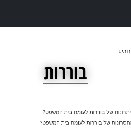
רותים
/
בוררות
בוררות
תרונות של בוררות לעומת בית המשפט?
סרונות של בוררות לעומת בית המשפט?