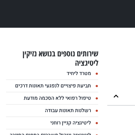
שירותים נוספים בנושא נזיקין
ליטיגציה
מטרד ליחיד
תביעת פיצויים לנפגעי תאונות דרכים
טיפול רפואי ללא הסכמה מודעת
רשלנות תאונות עבודה
ליטיגציה קניין רוחני