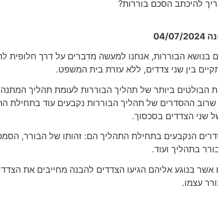
ריך להיכתב הסכם בוררות?
04/07
ם בנושא הבוררות, אנחנו למעשה מדברים על דרך חלופית לה
יים בין שני צדדים, ללא עזרת בית המשפט.
ת הבולטים ביותר של תהליך הבוררות לעומת תהליך המתנה
רוב ההסדרים של תהליך הבוררות נקבעים עוד בתחילת הת
 שני הצדדים בסכסוך.
רים הנקבעים בתחילת התהליך הם: זהותו של הבורר, הסמכו
ורר בתהליך ועוד.
אשר בנוגע אליהם הגיעו הצדדים להבנה מחייבים את הצדדי
רר עצמו.