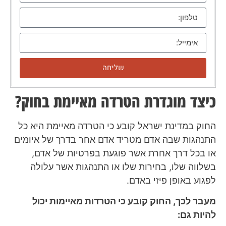
שליחה
כיצד מוגדרת הטרדה מאיימת בחוק?
החוק במדינת ישראל קובע כי הטרדה מאיימת היא כל
התנהגות שבה אדם מטריד אדם אחר בדרך של איומים
או בכל דרך אחרת אשר פוגעת בפרטיות של אדם,
בשלווה שלו, בחירות שלו או התנהגות אשר עלולה
לפגוע באופן פיזי באדם.
מעבר לכך, החוק קובע כי הטרדות מאיימות יכול
להיות גם: