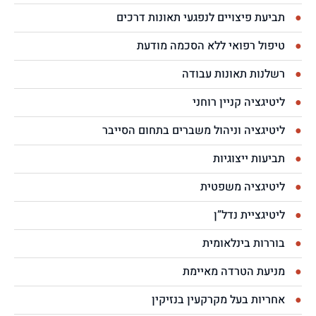
תביעת פיצויים לנפגעי תאונות דרכים
טיפול רפואי ללא הסכמה מודעת
רשלנות תאונות עבודה
ליטיגציה קניין רוחני
ליטיגציה וניהול משברים בתחום הסייבר
תביעות ייצוגיות
ליטיגציה משפטית
ליטיגציית נדל”ן
בוררות בינלאומית
מניעת הטרדה מאיימת
אחריות בעל מקרקעין בנזיקין