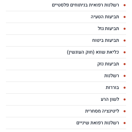
רשלנות רפואית בניתוחים פלסטיים
תביעות הטעיה
תביעות גזל
תביעות ביטוח
כליאת שווא (חוק העונשין)
תביעות נזק
רשלנות
בוררות
לשון הרע
ליטיגציה מסחרית
רשלנות רפואת שיניים