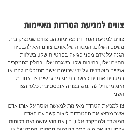
צווים למניעת הטרדות מאיימות
צווים למניעת הטרדות מאיימות הם צווים שמנפיק בית
משפט השלום. המטרה של אותם צווים היא להבטיח
הגנה על אדם מפני פגיעה בפרטיות שלו, בשלוות
החיים שלו, בחירות שלו ובשגרה שלו. בחלק מהמקרים
אנשים מוטרדים על ידי שכניהם אשר מתנכלים להם או
במקרים אחרים כאשר בני זוג מתגרשים צד אחד מבני
הזוג מתחיל להתנהג בצורה אובססיבית כלפי הצד
השני.
צו למניעת הטרדה מאיימת למעשה אוסר על אותו אדם
אשר מבצע את ההטרדות ליצור קשר עם האדם
המוטרד ולהתקרב אליו, בין אם הוא עושה זאת בכוחות
עצמו ובין אם הוא נעזר בגורמים נוספים. הפרה של צו