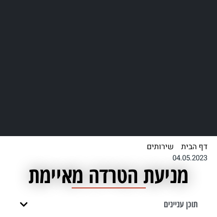
דף הבית
/
שירותים
/
מניעת הטרדה מאיימת
04.05.2023
מניעת הטרדה מאיימת
תוכן עניינים