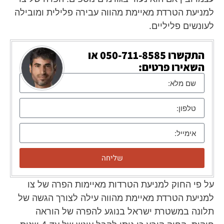
למניעת הטרדת מאיימת מהווה עבירה פלילית ומובילה
לעונשים פליליים.
התקשרו
050-711-8585
או
השאירו פרטים:
שליחה
על פי החוק למניעת הטרדות מאיימות הפרה של צו
למניעת הטרדת מאיימת מהווה עילה לצורך הגשה של
תלונה במשטרת ישראל בנוגע להפרה של הוראה