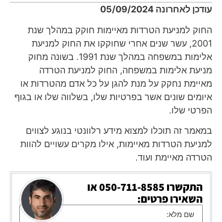
עודכן לאחרונה 05/09/2024
החוק למניעת הטרדות מאיימות חוקק במהלך שנת
2001, עשר שנים אחרי שחוקקו את החוק למניעת
אלימות במשפחה במהלך שנת 1991. בשונה מחוק
מניעת אלימות במשפחה, החוק למניעת הטרדה
מאיימת נחקק על מנת להגן על כל אדם מהטרדות או
איומים שונים אשר בפרטיות שלו, בשלווה שלו או בגוף
הפרטי שלו.
במאמר זה תוכלו למצוא מידע רלוונטי בנוגע לצווים
למניעת הטרדות מאיימות, אילו מקרים עשויים להוות
הטרדה מאיימת ועוד.
התקשרו
050-711-8585
או
השאירו פרטים: