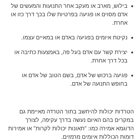
בילוש, מארב או מעקב אחר התנועות והמעשים של
אדם מסוים או פגיעה בפרטיות שלו בכך דרך כזו או
אחרת.
נקיטת איומים בפגיעה באדם או במאיים עצמו.
יצירת קשר עם אדם בעל פה, באמצעות כתיבה או
בכל דרך אחרת.
פגיעה ברכוש של אדם, בשם הטוב של אדם או
בחופש התנועה של אדם.
הטרדות יכולות להיחשב בתור הטרדה מאיימת גם
במקרים בהם האיום נעשה בדרך עקיפה, לצורך
הדוגמא אמירה כמו: “תאונות יכולות לקרות” או אמירות
דומות הכוללות איומים מרמזים.