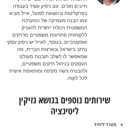
חייבים וזוכים. עם ניסיון עשיר בעבודה
בפרקליטות ובהוצאה לפועל, אייל מביא
עמו הבנה מעמיקה של המערכת
המשפטית ויכולת ייחודית להעניק
ללקוחותיו פתרונות משפטיים מדויקים
ואפקטיביים. בנוסף, לאייל יש ניסיון עסקי
נרחב בישראל ובארצות הברית, מה
שמאפשר לו לשלב תובנות מעולם
העסקים בניהול תיקים משפטיים,
ולהבטיח גישה מקיפה ומותאמת אישית
לכל לקוח.
שירותים נוספים בנושא נזיקין
ליטיגציה
מטרד ליחיד