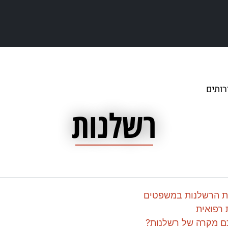
רותים
/
רשלנות
רשלנות
 הרשלנות במשפטים
 רפואית
ם מקרה של רשלנות?