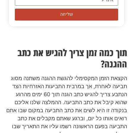
שליחה
תוך כמה זמן צריך להגיש את כתב
ההגנה?
הקצאת הזמן המקסימלי להגשת ההגנה משתנה מסוג
תביעה לאחרת, אך במרבית התביעות האזרחיות הצד
הנתבע צריך להגיש כתב הגנה תוך 60 ימים מהרגע
שהוא קיבל את כתב התביעה. ההמלצה שלנו אליכם
בנקודה זו היא לשים את כתב התביעה במקום שבו אתם
רואים אותו כל יום, וברגע שאתם מקבלים את כתב
התביעה בפעם הראשונה רשמו עליו את התאריך שבו