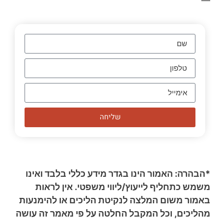
—
שליחה
*הבהרה: האמור הינו בגדר מידע כללי בלבד ואינו
משמש כתחליף לייעוץ/ליווי משפטי. אין לראות
באמור משום המלצה לנקיטת הליכים או להימנעות
מהליכים, וכל המקבל החלטה על פי מאמר זה עושה