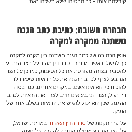
קיבלתם אותו – כך תבטיחו שלא תשכחו זאת.
הבהרה חשובה: כתיבת כתב הגנה
משתנה ממקרה למקרה
אופן הכתיבה של כתב הגנה משתנה בין מקרה למקרה.
כך למשל, כאשר מדובר בסדר דין מהיר על הצד הנתבע
להסביר בצורה מפורטת את כל הטענות, כמו כן על הצד
הנתבע לצרף לכתב ההגנה את כל הראיות שיעזרו לו
להוכיח כי הוא אינו אשם. במקרים אחרים, כמו בסדר
דין רגיל, הצד הנתבע אינו חייב לצרף את הראיות לכתב
ההגנה, שכן הוא יכול להגיש את הראיות בשלב אחר של
התיק.
על פי התקנות של
סדר הדין האזרחי
במדינת ישראל,
על הצד הנתבע מוטלת החובה להפריך כל טענה