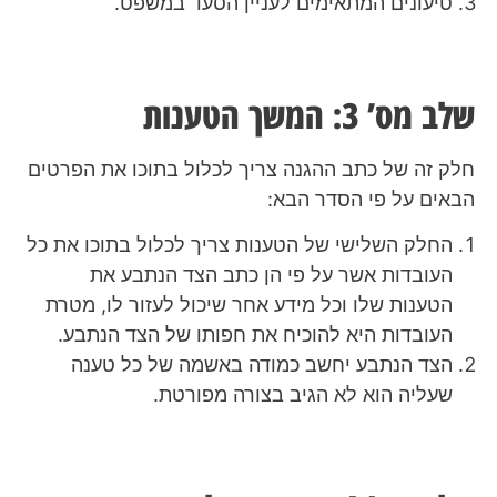
טיעונים המתאימים לעניין הסעד במשפט.
שלב מס’ 3: המשך הטענות
חלק זה של כתב ההגנה צריך לכלול בתוכו את הפרטים
הבאים על פי הסדר הבא:
החלק השלישי של הטענות צריך לכלול בתוכו את כל
העובדות אשר על פי הן כתב הצד הנתבע את
הטענות שלו וכל מידע אחר שיכול לעזור לו, מטרת
העובדות היא להוכיח את חפותו של הצד הנתבע.
הצד הנתבע יחשב כמודה באשמה של כל טענה
שעליה הוא לא הגיב בצורה מפורטת.