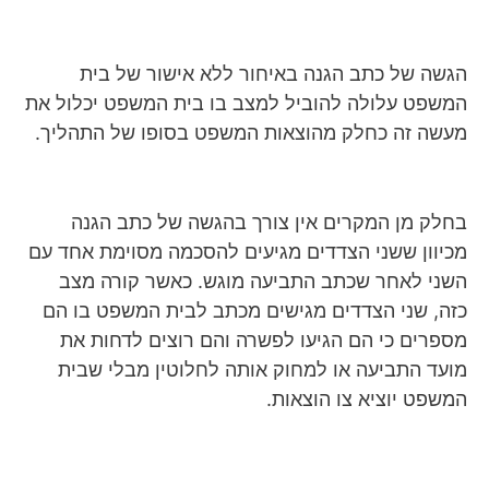
הגשה של כתב הגנה באיחור ללא אישור של בית
המשפט עלולה להוביל למצב בו בית המשפט יכלול את
מעשה זה כחלק מהוצאות המשפט בסופו של התהליך.
בחלק מן המקרים אין צורך בהגשה של כתב הגנה
מכיוון ששני הצדדים מגיעים להסכמה מסוימת אחד עם
השני לאחר שכתב התביעה מוגש. כאשר קורה מצב
כזה, שני הצדדים מגישים מכתב לבית המשפט בו הם
מספרים כי הם הגיעו לפשרה והם רוצים לדחות את
מועד התביעה או למחוק אותה לחלוטין מבלי שבית
המשפט יוציא צו הוצאות.