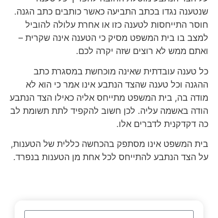
שנטענה נגדו בכתב התביעה כאשר כותבים כתב הגנה.
חוסר התייחסות לטענה כזו או אחרת עלולה להוביל
למצב בו בית המשפט מסיק כי הטענה אינה שקרית –
ואתם ממש לא רוצים שזה יקרה לכם.
כל טענה עובדתית שאינה מוכחשת במסגרת כתב
ההגנה וכל טענה שהצד הנתבע אינו אמר כי הוא לא
מודה בה, בית המשפט מתייחס אליה כאילו הצד הנתבע
הודה באשמה עליה. לכן חשוב להקפיד לתת תשומת לב
כה דקדקנית לדברים אלו.
בית המשפט אינו מסתפק בהכחשה כללית של הטענות,
על הצד הנתבע להתייחס לכל אחת מן הטענות בנפרד.