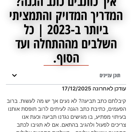
איך כותבים כתב הגנה?
המדריך המדויק והתמציתי
ביותר ב-2023 | כל
השלבים מההתחלה ועד
הסוף.
תוכן עניינים
עודכן לאחרונה 17/12/2025
קיבלתם כתב תביעה? לא נעים אך יש מה לעשות. ברוב
הפעמים, כתיבת כתב הגנה לעיתים לרוב תופסת אותנו
בעיתוי מפתיע, בו מגישים נגדנו תביעה וכעת אנו
צריכים לפעול ולהגיב בהתאם. אם לא תגיבו לכתב