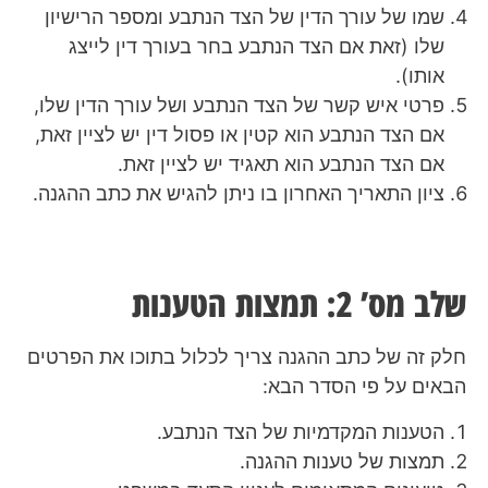
שמו של עורך הדין של הצד הנתבע ומספר הרישיון
שלו (זאת אם הצד הנתבע בחר בעורך דין לייצג
אותו).
פרטי איש קשר של הצד הנתבע ושל עורך הדין שלו,
אם הצד הנתבע הוא קטין או פסול דין יש לציין זאת,
אם הצד הנתבע הוא תאגיד יש לציין זאת.
ציון התאריך האחרון בו ניתן להגיש את כתב ההגנה.
שלב מס’ 2: תמצות הטענות
חלק זה של כתב ההגנה צריך לכלול בתוכו את הפרטים
הבאים על פי הסדר הבא:
הטענות המקדמיות של הצד הנתבע.
תמצות של טענות ההגנה.