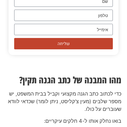
שליחה
מהו המבנה של כתב הגנה תקין?
כדי לכתוב כתב הגנה מקצועי וקביל בבית המשפט, יש
מספר שלבים (מעין צ’קליסט, ניתן לומר) שכדאי לוודא
שעוברים על כולו.
בואו נחלק אותו ל-4 חלקים עיקריים: