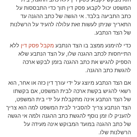
המשפט יכול לקבוע פסק דין תוך כדי התבססות על
כתב התביעה בלבד. אי הגשה של כתב ההגנה עד
התאריך שניתן לעשות זאת עלולה להעיד על הרשלנות
של הצד הנתבע.
כדי להימנע ממצב בו הצד הנתבע
מקבל פסק דין
ללא
התייחסות לכתב ההגנה שלו, על הצד הנתבע שלא
הספיק להגיש את כתב ההגנה בזמן לבקש ארכה
ל
הגשת כתב ההגנה.
אם הצד הנתבע מיוצג על ידי עורך דין כזה או אחר, הוא
רשאי להגיש בקשת ארכה לבית המשפט, אם בקשתו
של הצד הנתבע אינה מתקבלת על ידי בית המשפט,
הצד הנתבע צריך להסביר לבית המשפט למה הוא צריך
להעניק לו זמן נוסף ל
הגשת כתב ההגנה
ולמה אי הגשה
של כתב ההגנה במועד המבוקש אינה מעידה על
הרשלנות שלו.