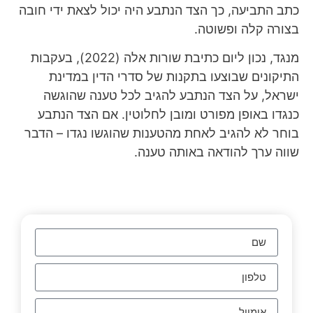
כתב התביעה, כך הצד הנתבע היה יכול לצאת ידי חובה
בצורה קלה ופשוטה.
מנגד, נכון ליום כתיבת שורות אלה (2022), בעקבות
התיקונים שבוצעו בתקנות של סדרי הדין במדינת
ישראל, על הצד הנתבע להגיב לכל טענה שהוגשה
כנגדו באופן מפורט ומובן לחלוטין. אם הצד הנתבע
בוחר לא להגיב לאחת מהטענות שהוגשו נגדו – הדבר
שווה ערך להודאה באותה טענה.