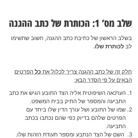
שלב מס’ 1: הכותרת של כתב ההגנה
בשלב הראשון של כתיבת כתב ההגנה, חשוב שתשימו
לב
לכותרת שלו.
חלק זה של כתב ההגנה צריך לכלול את
כל
הפרטים
הבאים על פי הסדר הבא:
הערכאה השיפוטית אליה הצד התובע הגיש את כתב
התביעה והמספר של התיק בבית המשפט.
שמו של התובע ושל עורך הדין שלו ביחד עם
הפרטים שלהם בדיוק כפי שהם נכתבו בכתב
התביעה.
השם של הצד הנתבע ומספר תעודת הזהות שלו.