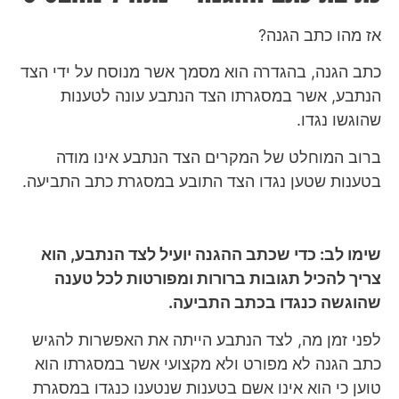
אז מהו כתב הגנה?
כתב הגנה, בהגדרה הוא מסמך אשר מנוסח על ידי הצד
הנתבע, אשר במסגרתו הצד הנתבע עונה לטענות
שהוגשו נגדו.
ברוב המוחלט של המקרים הצד הנתבע אינו מודה
בטענות שטען נגדו הצד התובע במסגרת כתב התביעה.
שימו לב: כדי שכתב ההגנה יועיל לצד הנתבע, הוא
צריך להכיל תגובות ברורות ומפורטות לכל טענה
שהוגשה כנגדו בכתב התביעה.
לפני זמן מה, לצד הנתבע הייתה את האפשרות להגיש
כתב הגנה לא מפורט ולא מקצועי אשר במסגרתו הוא
טוען כי הוא אינו אשם בטענות שנטענו כנגדו במסגרת