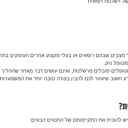
של רשלנות רפואית
 מצבים שבהם רופאים או בעלי מקצוע אחרים העוסקים בתחום
טופל נזק.
ופלים סובלים מרשלנות, ואינם עושים דבר מאחר שההליך 
ע חשוב שיעזור לכם להבין בצורה טובה יותר את המשמעויות.
ת?
ש להוכיח את התקיימותם של התנאים הבאים: