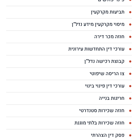
תביעות מקרקעין
מיסוי מקרקעין מידע נדל”ן
חוזה מכר דירה
עורכי דין התחדשות עירונית
קבוצת רכישה נדל”ן
צו הריסה שיפוטי
עורכי דין פינוי בינוי
חריגות בנייה
חוזה שכירות סטנדרטי
חוזה שכירות בלתי מוגנת
פסק דין הצהרתי