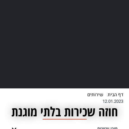
דף הבית
/
שירותים
/
חוזה שכירות בלתי מוגנת
12.01.2023
חוזה שכירות בלתי מוגנת
תוכן עניינים