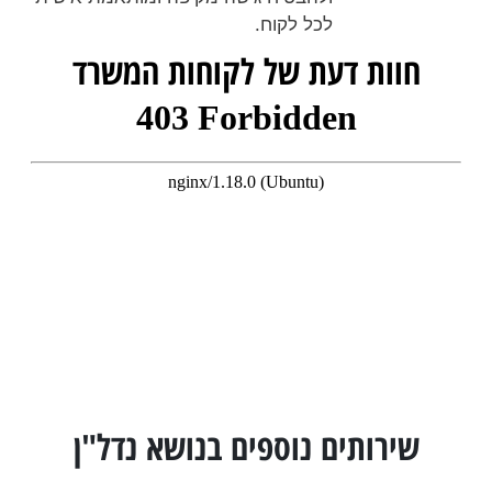
לכל לקוח.
חוות דעת של לקוחות המשרד
שירותים נוספים בנושא נדל"ן