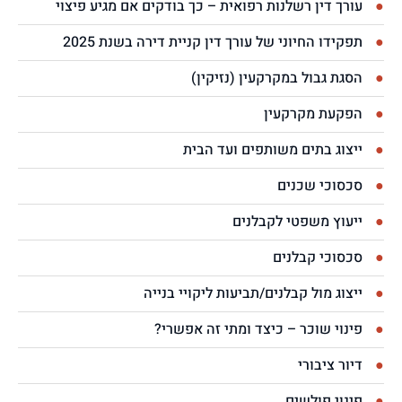
עורך דין רשלנות רפואית – כך בודקים אם מגיע פיצוי
תפקידו החיוני של עורך דין קניית דירה בשנת 2025
הסגת גבול במקרקעין (נזיקין)
הפקעת מקרקעין
ייצוג בתים משותפים ועד הבית
סכסוכי שכנים
ייעוץ משפטי לקבלנים
סכסוכי קבלנים
ייצוג מול קבלנים/תביעות ליקויי בנייה
פינוי שוכר – כיצד ומתי זה אפשרי?
דיור ציבורי
פינוי פולשים