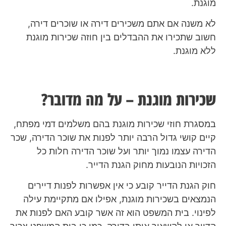
מוגנת.
לא משנה אם אתם משכירים דירה או שוכרים דירה,
חשוב שתכירו את ההבדלים בין חוזה שכירות מוגנת
ללא מוגנת.
שכירות מוגנת – על מה מדובר?
במסגרת חוזי שכירות מוגנת בהם משלמים דמי מפתח,
קיים קושי גדול הרבה יותר לפנות את שוכר הדירה, שכר
הדירה עצמו נמוך יותר ועל שוכר הדירה חלות כל
הזכויות הנובעות מחוק הגנת הדייר.
חוק הגנת הדייר קובע כי אין אפשרות לפנות דיירים
הנמצאים בשכירות מוגנת, אפילו אם מתקיימת עילה
לפינוי. בית המשפט הוא זה אשר קובע האם לפנות את