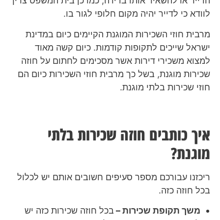
הדייר או להשאיר אותו בדירה, כמו כן בית המשפט צריך
לוודא כי לדייר יהיה מקום חלופי לגור בו.
מרבית חוזי השכירות המוגנת הקיימים כיום במדינת
ישראל שייכים לתקופות קודמות. כיום קשה מאוד
למצוא משכירי דירות אשר מסכימים לחתום על חוזה
שכירות מוגנת, בשל כך מרבית חוזי השכירות כיום הם
חוזי שכירות בלתי מוגנת.
איך כותבים חוזה שכירות בלתי
מוגנת?
ריכזנו עבורכם מספר סעיפים חשובים אותם יש לכלול
בכל חוזה כזה.
משך תקופת שכירות –
בכל חוזה שכירות כזה יש