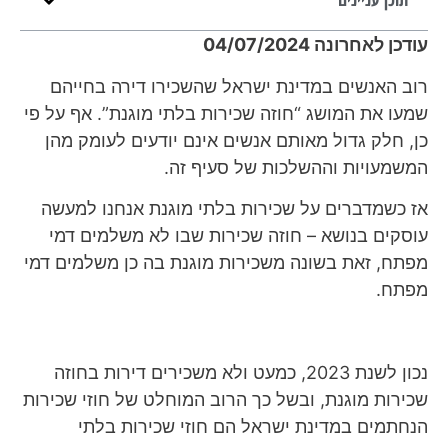
עודכן לאחרונה 04/07/2024
רוב האנשים במדינת ישראל שהשכירו דירה בחייהם
שמעו את המושג “חוזה שכירות בלתי מוגנת”. אף על פי
כן, חלק גדול מאותם אנשים אינם יודעים לעומק מהן
המשמעויות וההשלכות של סעיף זה.
אז כשמדברים על שכירות בלתי מוגנת אנחנו למעשה
עוסקים בנושא – חוזה שכירות שבו לא משלמים דמי
מפתח, זאת בשונה משכירות מוגנת בה כן משלמים דמי
מפתח.
נכון לשנת 2023, כמעט ולא משכירים דירות בחוזה
שכירות מוגנת, ובשל כך הרוב המוחלט של חוזי שכירות
הנחתמים במדינת ישראל הם חוזי שכירות בלתי