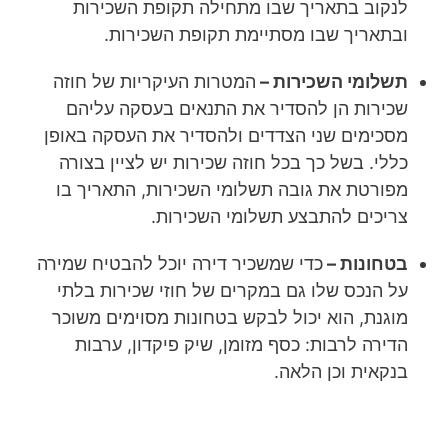
לנקוב בתאריך שבו מתחילה תקופת השכירות
ובתאריך שבו מסתיימת תקופת השכירות.
תשלומי השכירות –
המטרות העיקריות של חוזה
שכירות הן להסדיר את התנאים בעסקה עליהם
מסכימים שני הצדדים ולהסדיר את העסקה באופן
כללי. בשל כך בכל חוזה שכירות יש לציין בצורה
מפורטת את גובה תשלומי השכירות, התאריך בו
צריכים להתבצע תשלומי השכירות.
בטחונות –
כדי שמשכיר דירה יוכל להבטיח שמירה
על הנכס שלו גם במקרים של חוזי שכירות בלתי
מוגנת, הוא יכול לבקש בטחונות מסוימים משוכר
הדירה לרבות: כסף מזומן, שיק פיקדון, ערבות
בנקאית וכן הלאה.