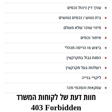
עורך דין ניהול נכסים
בית נטוש / נכסים נטושים
פינוי שוכר שלא משלם
איתור נכסים
ביצוע צו הריסה מנהלי
הסגת גבול במקרקעין
רשלנות בעל מקרקעין
ליקויי בנייה
עסקאות והסכמי מכר
חוות דעת של לקוחות המשרד