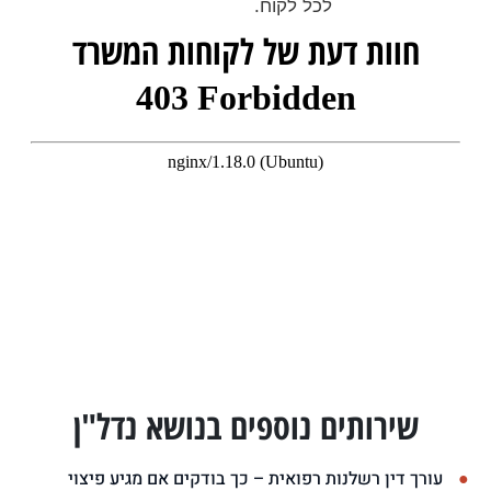
לכל לקוח.
חוות דעת של לקוחות המשרד
שירותים נוספים בנושא נדל"ן
עורך דין רשלנות רפואית – כך בודקים אם מגיע פיצוי