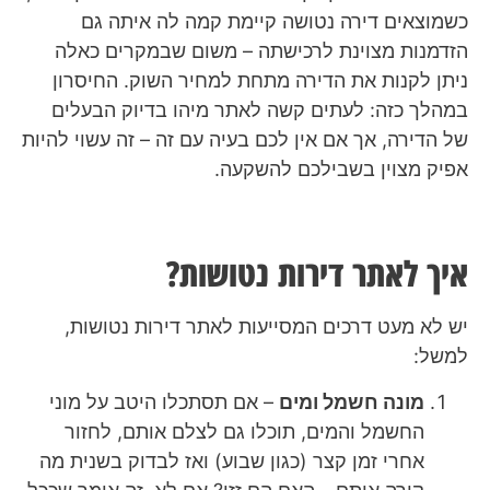
כשמוצאים דירה נטושה קיימת קמה לה איתה גם
הזדמנות מצוינת לרכישתה – משום שבמקרים כאלה
ניתן לקנות את הדירה מתחת למחיר השוק. החיסרון
במהלך כזה: לעתים קשה לאתר מיהו בדיוק הבעלים
של הדירה, אך אם אין לכם בעיה עם זה – זה עשוי להיות
אפיק מצוין בשבילכם להשקעה.
איך לאתר דירות נטושות?
יש לא מעט דרכים המסייעות לאתר דירות נטושות,
למשל:
מונה חשמל ומים
– אם תסתכלו היטב על מוני
החשמל והמים, תוכלו גם לצלם אותם, לחזור
אחרי זמן קצר (כגון שבוע) ואז לבדוק בשנית מה