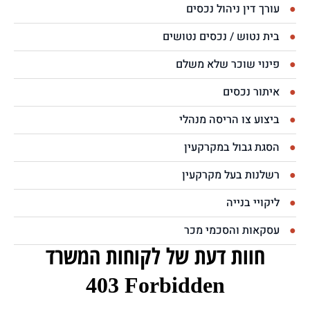
עורך דין ניהול נכסים
בית נטוש / נכסים נטושים
פינוי שוכר שלא משלם
איתור נכסים
ביצוע צו הריסה מנהלי
הסגת גבול במקרקעין
רשלנות בעל מקרקעין
ליקויי בנייה
עסקאות והסכמי מכר
חוות דעת של לקוחות המשרד