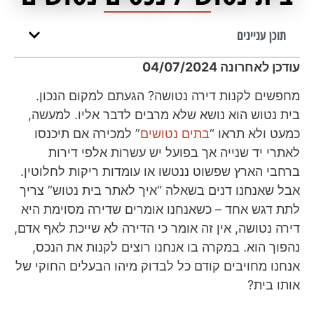
תוכן עניינים
עודכן לאחרונה 04/07/2024
מחפשים לקנות דירה נטושה? הגעתם למקום הנכון.
בית נטוש הוא נושא שלא מרבים לדבר אליו. למעשה,
כמעט ולא תראו “
בתים נטושים
” למכירה אם תיכנסו
לאתרי יד שנייה אך בפועל יש עשרות אלפי דירות
ברחבי הארץ שפשוט ננטשו או עומדות ריקות לחלוטין.
אבל שאנחנו דנים בשאלה “איך לאתר בית נטוש” צריך
לתת דגש אחד – כשאנחנו אומרים שדירה מסוימת היא
דירה נטושה, אין זה אומר כי הדירה לא שייכת לאף אדם,
נהפוך הוא. במקרה בו אנחנו רוצים לקנות את הנכס,
אנחנו מחויבים קודם כל לבדוק מיהו הבעלים החוקי של
אותו בית?