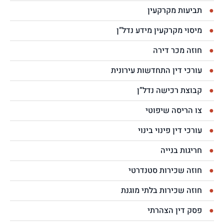
תביעות מקרקעין
מיסוי מקרקעין מידע נדל”ן
חוזה מכר דירה
עורכי דין התחדשות עירונית
קבוצת רכישה נדל”ן
צו הריסה שיפוטי
עורכי דין פינוי בינוי
חריגות בנייה
חוזה שכירות סטנדרטי
חוזה שכירות בלתי מוגנת
פסק דין הצהרתי