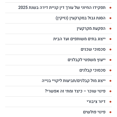
תפקידו החיוני של עורך דין קניית דירה בשנת 2025
הסגת גבול במקרקעין (נזיקין)
הפקעת מקרקעין
ייצוג בתים משותפים ועד הבית
סכסוכי שכנים
ייעוץ משפטי לקבלנים
סכסוכי קבלנים
ייצוג מול קבלנים/תביעות ליקויי בנייה
פינוי שוכר – כיצד ומתי זה אפשרי?
דיור ציבורי
פינוי פולשים