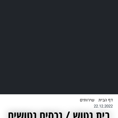
דף הבית
/
שירותים
/
בית נטוש / נכסים נטושים
22.12.2022
בית נטוש / נכסים נטושים