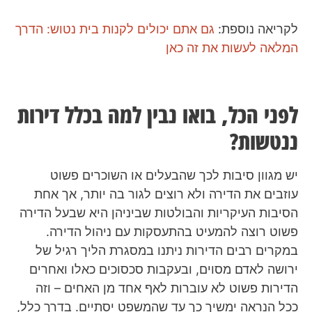
לקריאה נוספת:
גם אתם יכולים לקנות בית נטוש: הדרך
המלאה לעשות את זה כאן
לפני הכל, בואו נבין למה בכלל דירות
ננטשות?
יש מגוון סיבות לכך שהבעלים או השוכרים פשוט
עוזבים את הדירה ולא רוצים לגור בה יותר, אך אחת
הסיבות העיקריות והבולטות שביניהן היא שבעל הדירה
פשוט רוצה להמעיט בהתעסקות עם ניהול הדירה.
במקרים רבים הדירות ניתנו במסגרת הליך רגיל של
ירושה לאדם מסוים, ובעקבות סכסוכים כאלו ואחרים
הדירות פשוט לא עוברות לאף אחד מן האחים – וזה
ככל הנראה ימשיך כך עד שהמשפט יסתיים. בדרך כלל,